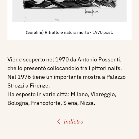
(Serafini) Ritratto e natura morta
- 1970 post.
Viene scoperto nel 1970 da Antonio Possenti,
che lo presentò collocandolo tra i pittori naifs.
Nel 1976 tiene un'importante mostra a Palazzo
Strozzi a Firenze.
Ha esposto in varie città: Milano, Viareggio,
Bologna, Francoforte, Siena, Nizza.
indietro