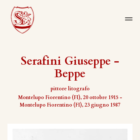
Serafini Giuseppe -
Beppe
pittore litografo
Montelupo Fiorentino (FI), 20 ottobre 1915 -
Montelupo Fiorentino (FI), 23 giugno 1987