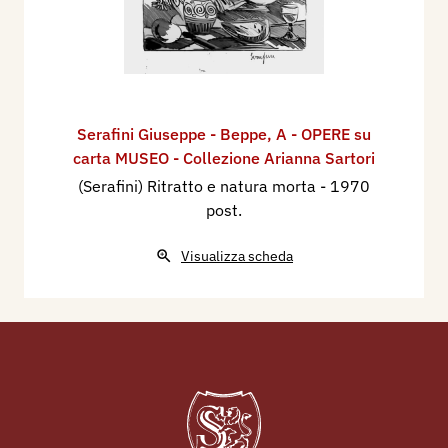
Serafini Giuseppe - Beppe
,
A - OPERE su
carta MUSEO - Collezione Arianna Sartori
(Serafini) Ritratto e natura morta
- 1970
post.
Visualizza scheda