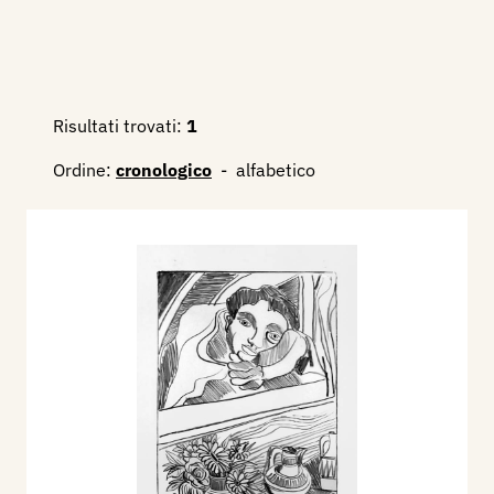
Risultati trovati:
1
Ordine:
cronologico
-
alfabetico