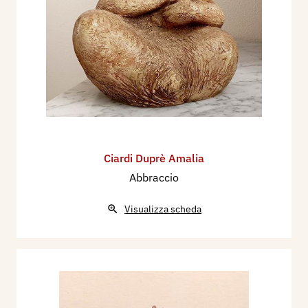
Ciardi Duprè Amalia
Abbraccio
Visualizza scheda