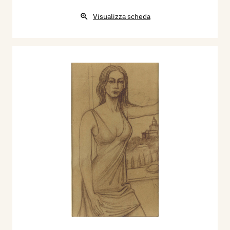
Visualizza scheda