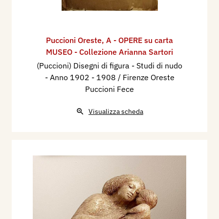
Puccioni Oreste
,
A - OPERE su carta
MUSEO - Collezione Arianna Sartori
(Puccioni) Disegni di figura - Studi di nudo
- Anno 1902 - 1908 / Firenze Oreste
Puccioni Fece
Visualizza scheda