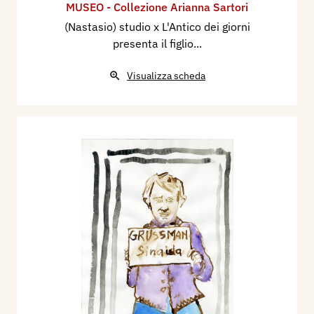
MUSEO - Collezione Arianna Sartori
(Nastasio) studio x L'Antico dei giorni
presenta il figlio...
Visualizza scheda