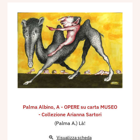
Palma Albino
,
A - OPERE su carta MUSEO
- Collezione Arianna Sartori
(Palma A.) Là!
Visualizza scheda