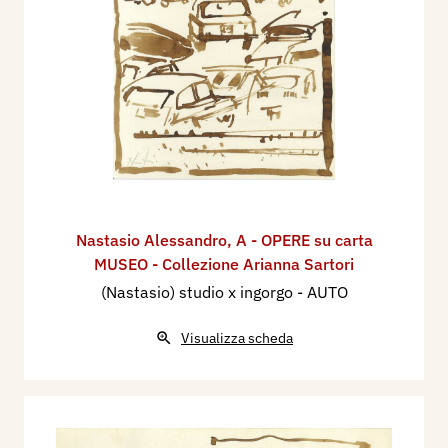
Nastasio Alessandro
,
A - OPERE su carta
MUSEO - Collezione Arianna Sartori
(Nastasio) studio x ingorgo - AUTO
Visualizza scheda