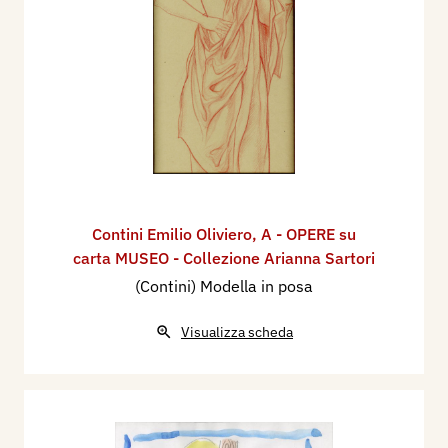
Contini Emilio Oliviero
,
A - OPERE su
carta MUSEO - Collezione Arianna Sartori
(Contini) Modella in posa
Visualizza scheda