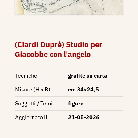
(Ciardi Duprè) Studio per
Giacobbe con l'angelo
Tecniche
grafite su carta
Misure (H x B)
cm 34x24,5
Soggetti / Temi
figure
Aggiornato il
21-05-2026