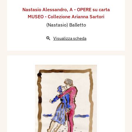
Nastasio Alessandro
,
A - OPERE su carta
MUSEO - Collezione Arianna Sartori
(Nastasio) Balletto
Visualizza scheda