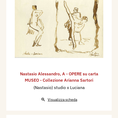
Nastasio Alessandro
,
A - OPERE su carta
MUSEO - Collezione Arianna Sartori
(Nastasio) studio x Luciana
Visualizza scheda