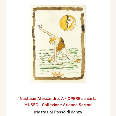
Nastasio Alessandro
,
A - OPERE su carta
MUSEO - Collezione Arianna Sartori
(Nastasio) Passo di danza