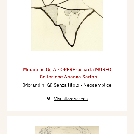
Morandini Gi
,
A - OPERE su carta MUSEO
- Collezione Arianna Sartori
(Morandini Gi) Senza titolo - Neosemplice
Visualizza scheda