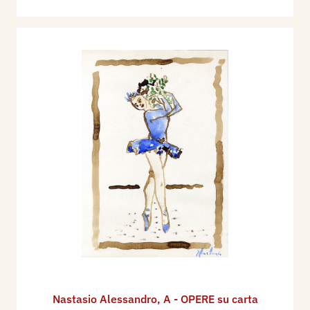
Nastasio Alessandro
,
A - OPERE su carta