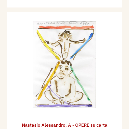
Nastasio Alessandro
,
A - OPERE su carta