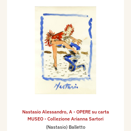
Nastasio Alessandro
,
A - OPERE su carta
MUSEO - Collezione Arianna Sartori
(Nastasio) Balletto