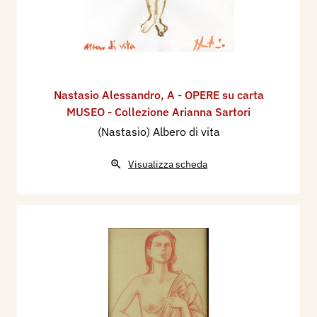
Nastasio Alessandro
,
A - OPERE su carta
MUSEO - Collezione Arianna Sartori
(Nastasio) Albero di vita
Visualizza scheda