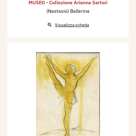
MUSEO - Collezione Arianna Sartori
(Nastasio) Ballerina
Visualizza scheda