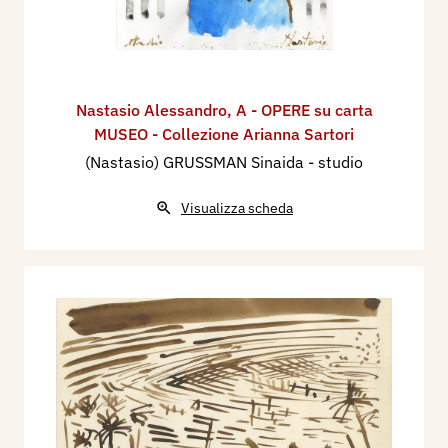
Nastasio Alessandro
,
A - OPERE su carta
MUSEO - Collezione Arianna Sartori
(Nastasio) GRUSSMAN Sinaida - studio
Visualizza scheda