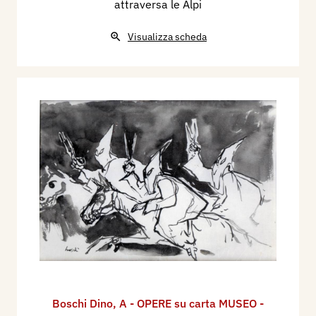
attraversa le Alpi
Visualizza scheda
Boschi Dino
,
A - OPERE su carta MUSEO -