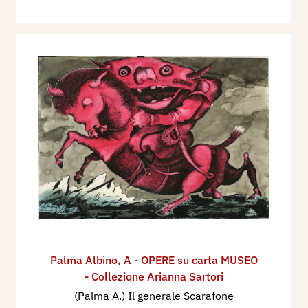
Palma Albino
,
A - OPERE su carta MUSEO
- Collezione Arianna Sartori
(Palma A.) Il generale Scarafone