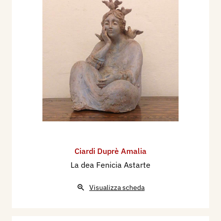
Ciardi Duprè Amalia
La dea Fenicia Astarte
Visualizza scheda