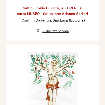
Contini Emilio Oliviero
,
A - OPERE su
carta MUSEO - Collezione Arianna Sartori
(Contini) Davanti a San Luca (Bologna)
Visualizza scheda