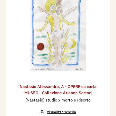
Nastasio Alessandro
,
A - OPERE su carta
MUSEO - Collezione Arianna Sartori
(Nastasio) studio x morto e Risorto
Visualizza scheda