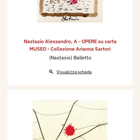
Nastasio Alessandro
,
A - OPERE su carta
MUSEO - Collezione Arianna Sartori
(Nastasio) Balletto
Visualizza scheda