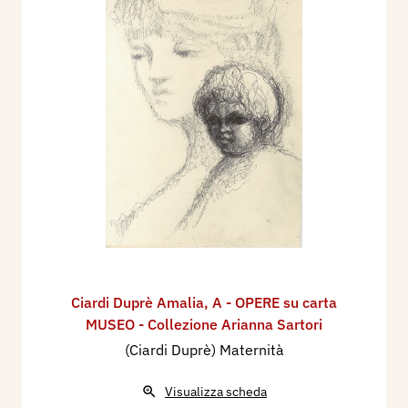
Ciardi Duprè Amalia
,
A - OPERE su carta
MUSEO - Collezione Arianna Sartori
(Ciardi Duprè) Maternità
Visualizza scheda