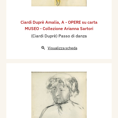
Ciardi Duprè Amalia
,
A - OPERE su carta
MUSEO - Collezione Arianna Sartori
(Ciardi Duprè) Passo di danza
Visualizza scheda