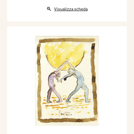
Visualizza scheda