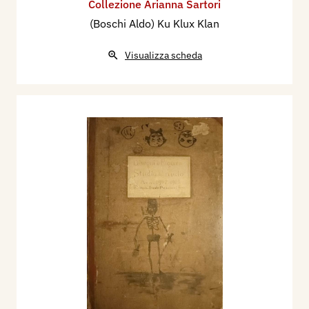
Collezione Arianna Sartori
(Boschi Aldo) Ku Klux Klan
Visualizza scheda