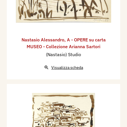
Nastasio Alessandro
,
A - OPERE su carta
MUSEO - Collezione Arianna Sartori
(Nastasio) Studio
Visualizza scheda