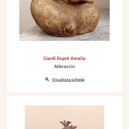
Ciardi Duprè Amalia
Abbraccio
Visualizza scheda