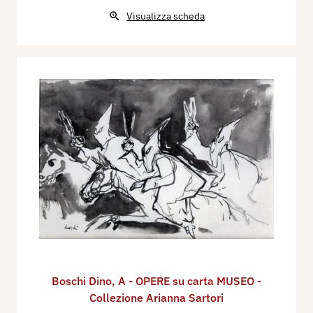
Visualizza scheda
Boschi Dino
,
A - OPERE su carta MUSEO -
Collezione Arianna Sartori