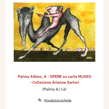
Palma Albino
,
A - OPERE su carta MUSEO
- Collezione Arianna Sartori
(Palma A.) Là!
Visualizza scheda