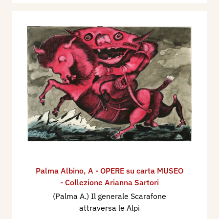
Palma Albino
,
A - OPERE su carta MUSEO
- Collezione Arianna Sartori
(Palma A.) Il generale Scarafone
attraversa le Alpi