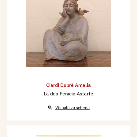
Ciardi Duprè Amalia
La dea Fenicia Astarte
Visualizza scheda