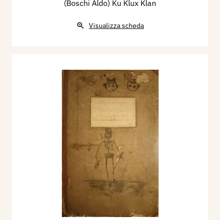
(Boschi Aldo) Ku Klux Klan
Visualizza scheda