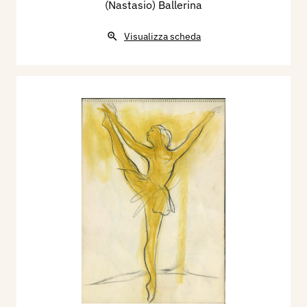
(Nastasio) Ballerina
Visualizza scheda