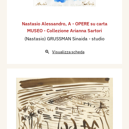
Nastasio Alessandro
,
A - OPERE su carta
MUSEO - Collezione Arianna Sartori
(Nastasio) GRUSSMAN Sinaida - studio
Visualizza scheda