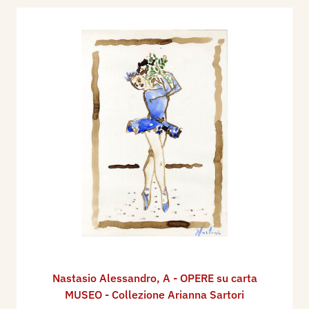
Nastasio Alessandro
,
A - OPERE su carta
MUSEO - Collezione Arianna Sartori