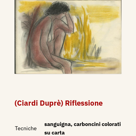
(Ciardi Duprè) Riflessione
sanguigna, carboncini colorati
Tecniche
su carta