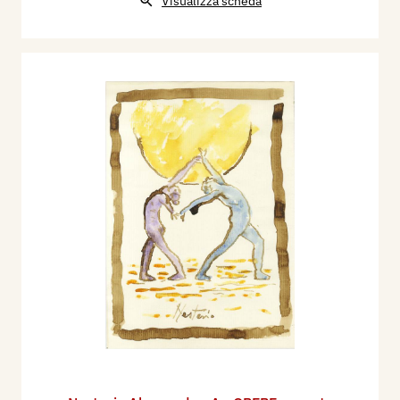
Visualizza scheda