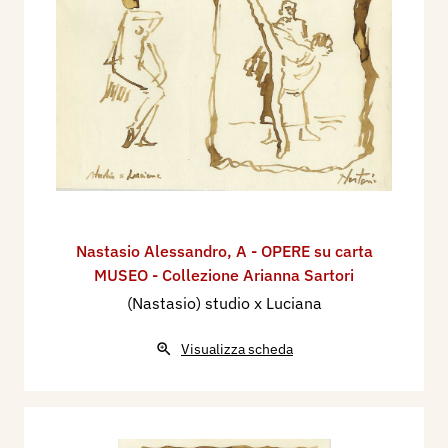
Nastasio Alessandro
,
A - OPERE su carta
MUSEO - Collezione Arianna Sartori
(Nastasio) studio x Luciana
Visualizza scheda