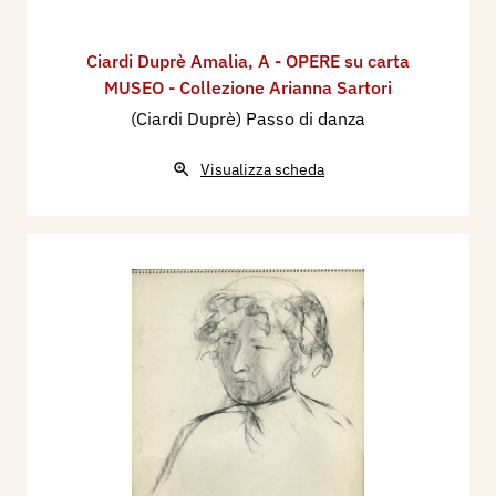
Ciardi Duprè Amalia
,
A - OPERE su carta
MUSEO - Collezione Arianna Sartori
(Ciardi Duprè) Passo di danza
Visualizza scheda