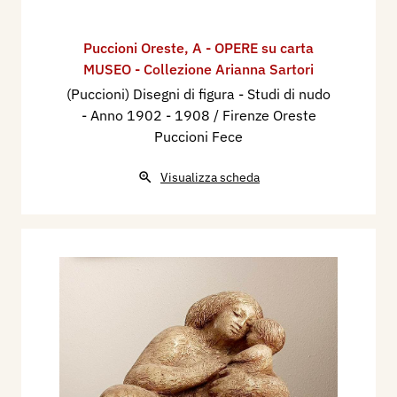
Puccioni Oreste
,
A - OPERE su carta
MUSEO - Collezione Arianna Sartori
(Puccioni) Disegni di figura - Studi di nudo
- Anno 1902 - 1908 / Firenze Oreste
Puccioni Fece
Visualizza scheda