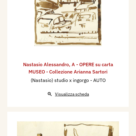
Nastasio Alessandro
,
A - OPERE su carta
MUSEO - Collezione Arianna Sartori
(Nastasio) studio x ingorgo - AUTO
Visualizza scheda