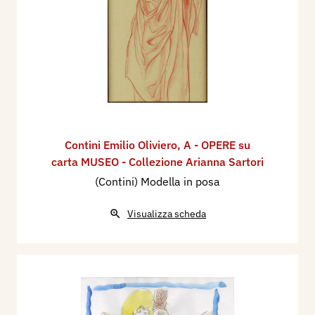
Contini Emilio Oliviero
,
A - OPERE su
carta MUSEO - Collezione Arianna Sartori
(Contini) Modella in posa
Visualizza scheda