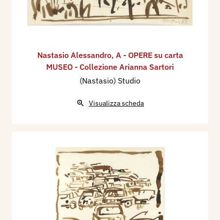
Nastasio Alessandro
,
A - OPERE su carta
MUSEO - Collezione Arianna Sartori
(Nastasio) Studio
Visualizza scheda