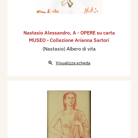
Nastasio Alessandro
,
A - OPERE su carta
MUSEO - Collezione Arianna Sartori
(Nastasio) Albero di vita
Visualizza scheda