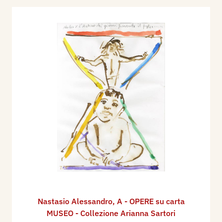
Nastasio Alessandro
,
A - OPERE su carta
MUSEO - Collezione Arianna Sartori