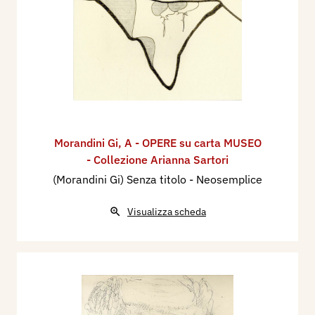
Morandini Gi
,
A - OPERE su carta MUSEO
- Collezione Arianna Sartori
(Morandini Gi) Senza titolo - Neosemplice
Visualizza scheda