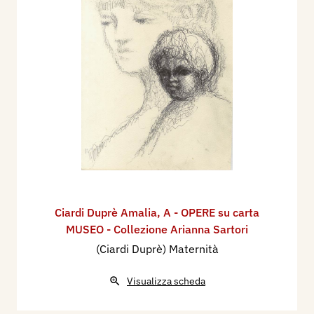
Ciardi Duprè Amalia
,
A - OPERE su carta
MUSEO - Collezione Arianna Sartori
(Ciardi Duprè) Maternità
Visualizza scheda