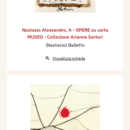
Nastasio Alessandro
,
A - OPERE su carta
MUSEO - Collezione Arianna Sartori
(Nastasio) Balletto
Visualizza scheda