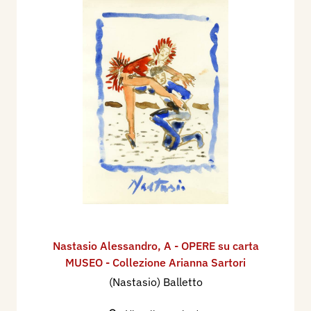
Nastasio Alessandro
,
A - OPERE su carta
MUSEO - Collezione Arianna Sartori
(Nastasio) Balletto