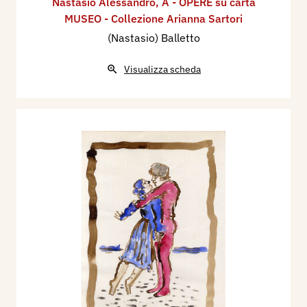
Nastasio Alessandro
,
A - OPERE su carta
MUSEO - Collezione Arianna Sartori
(Nastasio) Balletto
Visualizza scheda