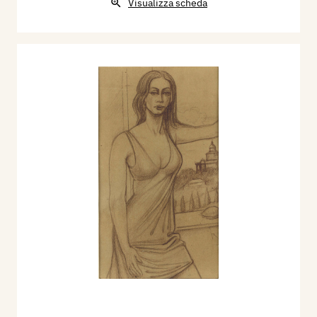
Visualizza scheda