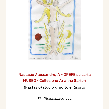
Nastasio Alessandro
,
A - OPERE su carta
MUSEO - Collezione Arianna Sartori
(Nastasio) studio x morto e Risorto
Visualizza scheda