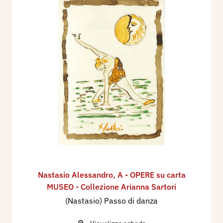
Nastasio Alessandro
,
A - OPERE su carta
MUSEO - Collezione Arianna Sartori
(Nastasio) Passo di danza