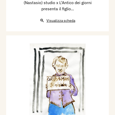
(Nastasio) studio x L'Antico dei giorni
presenta il figlio...
Visualizza scheda