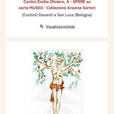
Contini Emilio Oliviero
,
A - OPERE su
carta MUSEO - Collezione Arianna Sartori
(Contini) Davanti a San Luca (Bologna)
Visualizza scheda