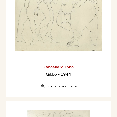
Zancanaro Tono
Gibbo
- 1944
Visualizza scheda