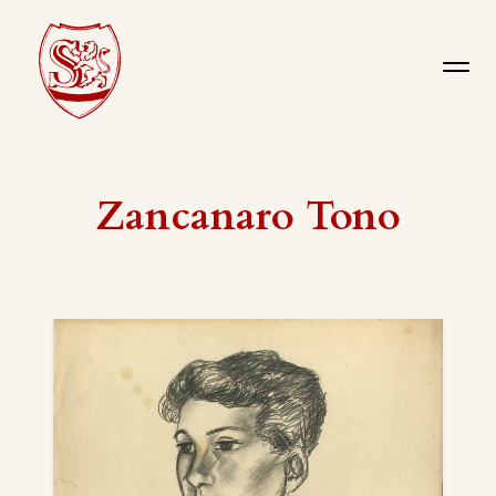
Zancanaro Tono