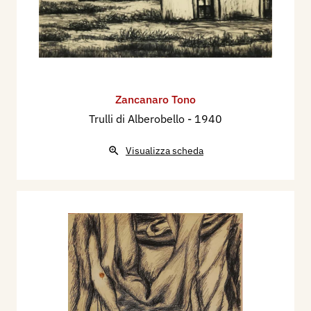
Zancanaro Tono
Trulli di Alberobello
- 1940
Visualizza scheda