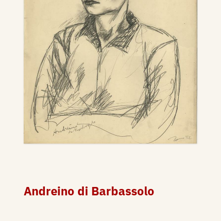
Andreino di Barbassolo