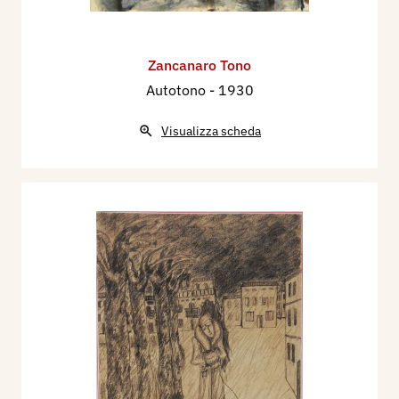
Zancanaro Tono
Autotono
- 1930
Visualizza scheda