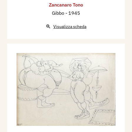
Zancanaro Tono
Gibbo
- 1945
Visualizza scheda