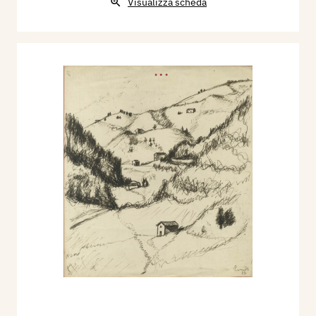
Visualizza scheda