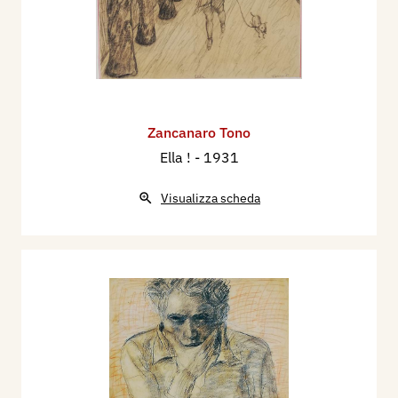
Zancanaro Tono
Ella !
- 1931
Visualizza scheda