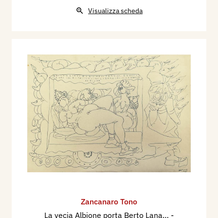
Visualizza scheda
Zancanaro Tono
La vecia Albione porta Berto Lana…
-