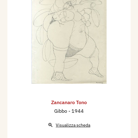
Zancanaro Tono
Gibbo
- 1944
Visualizza scheda