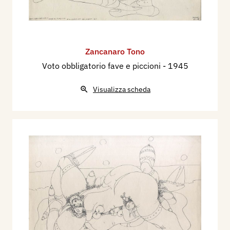
Zancanaro Tono
Voto obbligatorio fave e piccioni
- 1945
Visualizza scheda