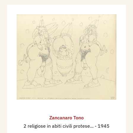
Zancanaro Tono
2 religiose in abiti civili protese...
- 1945