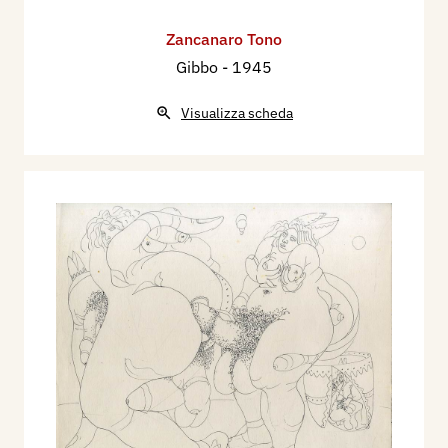
Zancanaro Tono
Gibbo
- 1945
Visualizza scheda