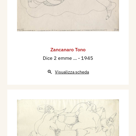
Zancanaro Tono
Dice 2 emme ...
- 1945
Visualizza scheda