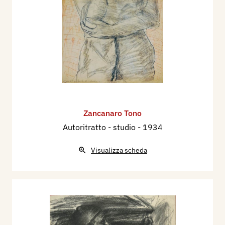
Zancanaro Tono
Autoritratto - studio
- 1934
Visualizza scheda