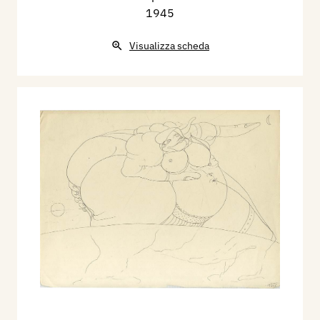
1945
Visualizza scheda