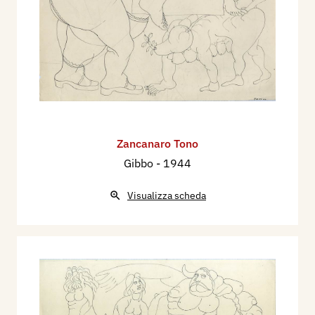
Zancanaro Tono
Gibbo
- 1944
Visualizza scheda