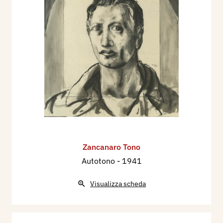
Zancanaro Tono
Autotono
- 1941
Visualizza scheda