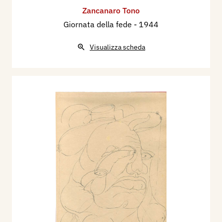
Zancanaro Tono
Giornata della fede
- 1944
Visualizza scheda