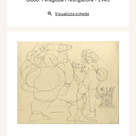
Visualizza scheda