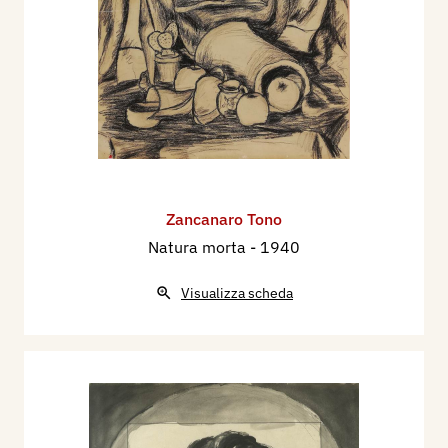
Zancanaro Tono
Natura morta
- 1940
Visualizza scheda