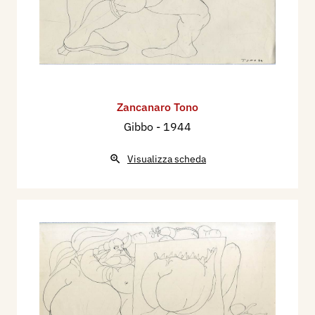
Zancanaro Tono
Gibbo
- 1944
Visualizza scheda