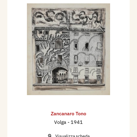
Zancanaro Tono
Volga
- 1941
Visualizza scheda