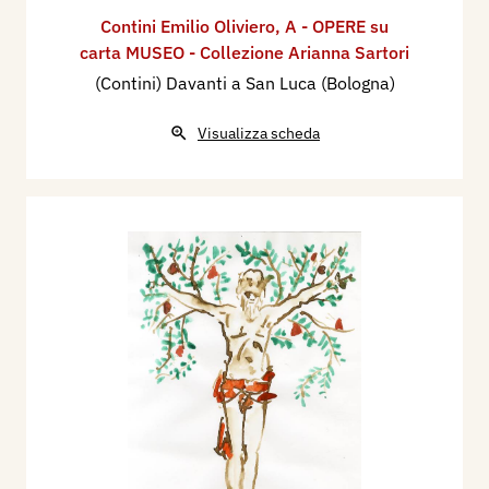
Contini Emilio Oliviero
,
A - OPERE su
carta MUSEO - Collezione Arianna Sartori
(Contini) Davanti a San Luca (Bologna)
Visualizza scheda