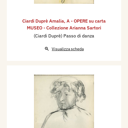
Ciardi Duprè Amalia
,
A - OPERE su carta
MUSEO - Collezione Arianna Sartori
(Ciardi Duprè) Passo di danza
Visualizza scheda