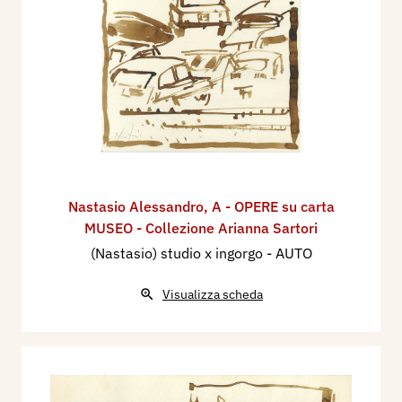
Nastasio Alessandro
,
A - OPERE su carta
MUSEO - Collezione Arianna Sartori
(Nastasio) studio x ingorgo - AUTO
Visualizza scheda