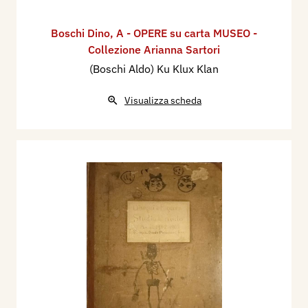
Boschi Dino
,
A - OPERE su carta MUSEO -
Collezione Arianna Sartori
(Boschi Aldo) Ku Klux Klan
Visualizza scheda