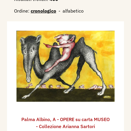
Ordine:
cronologico
-
alfabetico
Palma Albino
,
A - OPERE su carta MUSEO
- Collezione Arianna Sartori