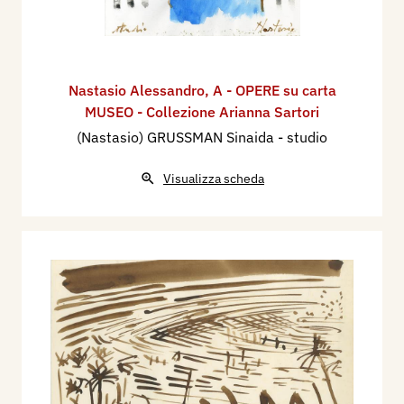
Nastasio Alessandro
,
A - OPERE su carta
MUSEO - Collezione Arianna Sartori
(Nastasio) GRUSSMAN Sinaida - studio
Visualizza scheda