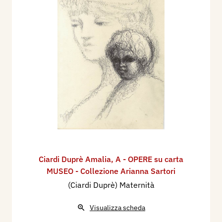
Ciardi Duprè Amalia
,
A - OPERE su carta
MUSEO - Collezione Arianna Sartori
(Ciardi Duprè) Maternità
Visualizza scheda