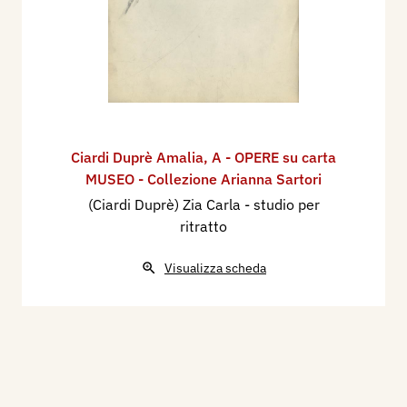
Ciardi Duprè Amalia
,
A - OPERE su carta
MUSEO - Collezione Arianna Sartori
(Ciardi Duprè) Zia Carla - studio per
ritratto
Visualizza scheda