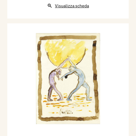
Visualizza scheda