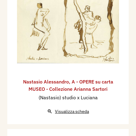
Nastasio Alessandro
,
A - OPERE su carta
MUSEO - Collezione Arianna Sartori
(Nastasio) studio x Luciana
Visualizza scheda