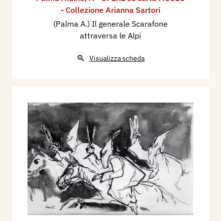
- Collezione Arianna Sartori
(Palma A.) Il generale Scarafone
attraversa le Alpi
Visualizza scheda