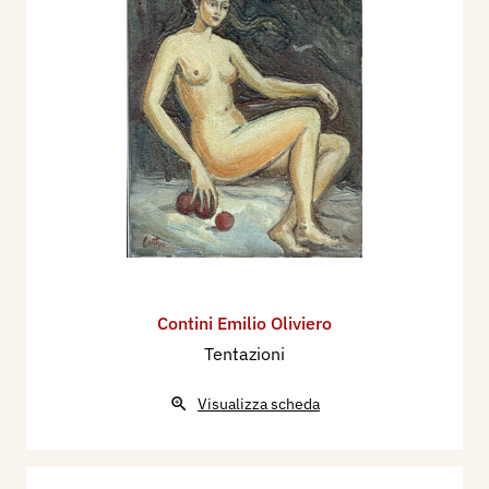
Contini Emilio Oliviero
Tentazioni
Visualizza scheda