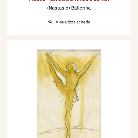
(Nastasio) Ballerina
Visualizza scheda