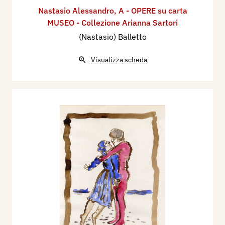
Nastasio Alessandro
,
A - OPERE su carta
MUSEO - Collezione Arianna Sartori
(Nastasio) Balletto
Visualizza scheda