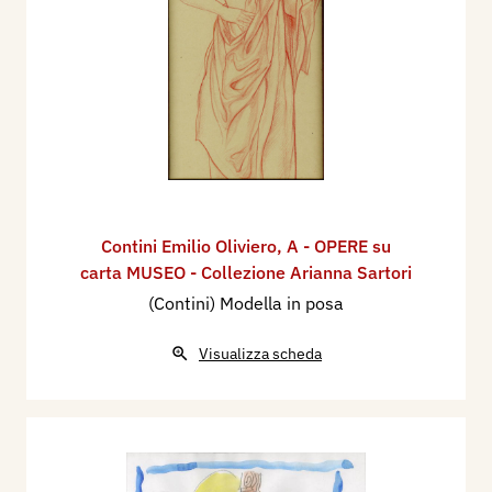
Contini Emilio Oliviero
,
A - OPERE su
carta MUSEO - Collezione Arianna Sartori
(Contini) Modella in posa
Visualizza scheda