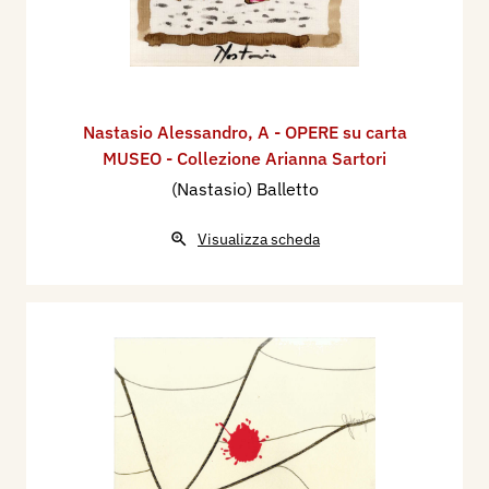
Nastasio Alessandro
,
A - OPERE su carta
MUSEO - Collezione Arianna Sartori
(Nastasio) Balletto
Visualizza scheda