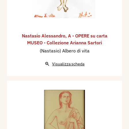
Nastasio Alessandro
,
A - OPERE su carta
MUSEO - Collezione Arianna Sartori
(Nastasio) Albero di vita
Visualizza scheda