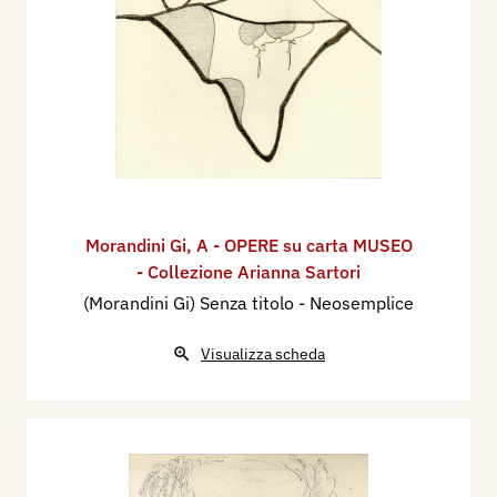
Morandini Gi
,
A - OPERE su carta MUSEO
- Collezione Arianna Sartori
(Morandini Gi) Senza titolo - Neosemplice
Visualizza scheda