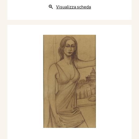
Visualizza scheda