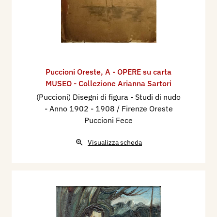
Puccioni Oreste
,
A - OPERE su carta
MUSEO - Collezione Arianna Sartori
(Puccioni) Disegni di figura - Studi di nudo
- Anno 1902 - 1908 / Firenze Oreste
Puccioni Fece
Visualizza scheda