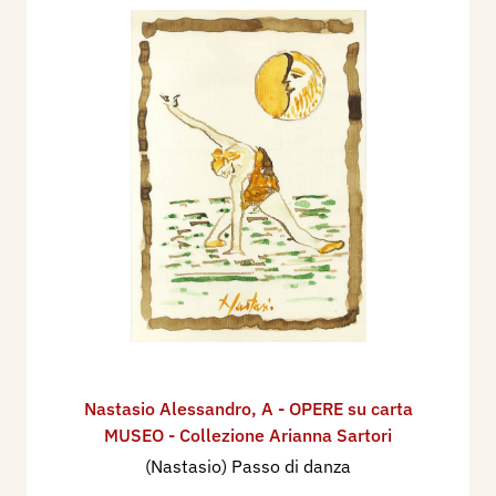
Nastasio Alessandro
,
A - OPERE su carta
MUSEO - Collezione Arianna Sartori
(Nastasio) Passo di danza