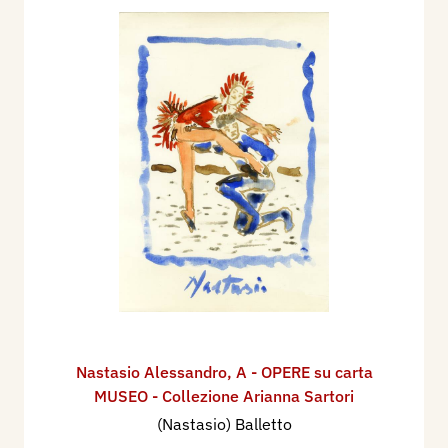
Nastasio Alessandro
,
A - OPERE su carta
MUSEO - Collezione Arianna Sartori
(Nastasio) Balletto