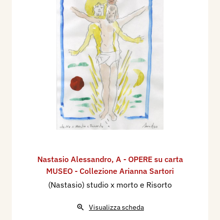
Nastasio Alessandro
,
A - OPERE su carta
MUSEO - Collezione Arianna Sartori
(Nastasio) studio x morto e Risorto
Visualizza scheda