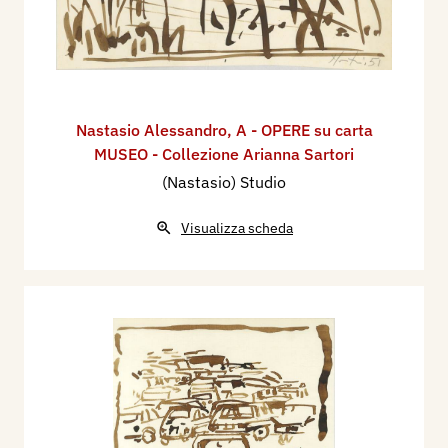
Nastasio Alessandro
,
A - OPERE su carta
MUSEO - Collezione Arianna Sartori
(Nastasio) Studio
Visualizza scheda