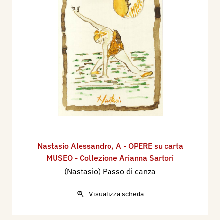
Nastasio Alessandro
,
A - OPERE su carta
MUSEO - Collezione Arianna Sartori
(Nastasio) Passo di danza
Visualizza scheda