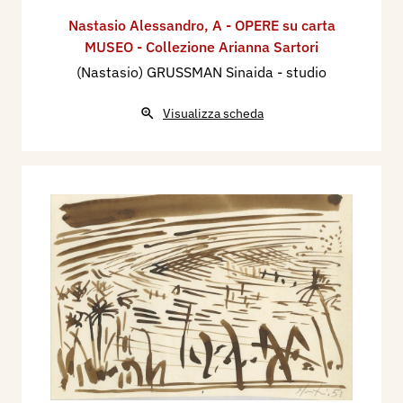
Nastasio Alessandro
,
A - OPERE su carta
MUSEO - Collezione Arianna Sartori
(Nastasio) GRUSSMAN Sinaida - studio
Visualizza scheda