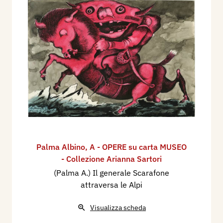
Palma Albino
,
A - OPERE su carta MUSEO
- Collezione Arianna Sartori
(Palma A.) Il generale Scarafone
attraversa le Alpi
Visualizza scheda