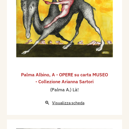
Palma Albino
,
A - OPERE su carta MUSEO
- Collezione Arianna Sartori
(Palma A.) Là!
Visualizza scheda