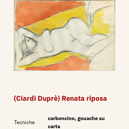
(Ciardi Duprè) Renata riposa
carboncino, gouache su
Tecniche
carta