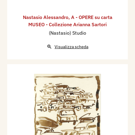
Nastasio Alessandro
,
A - OPERE su carta
MUSEO - Collezione Arianna Sartori
(Nastasio) Studio
Visualizza scheda