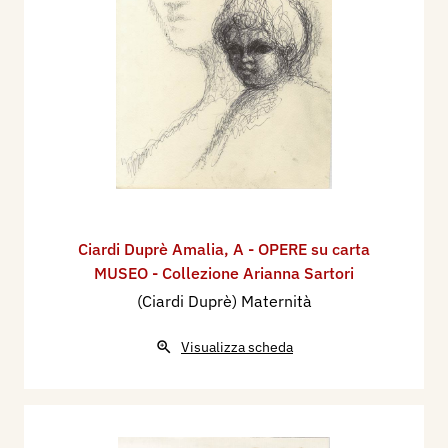
Ciardi Duprè Amalia
,
A - OPERE su carta
MUSEO - Collezione Arianna Sartori
(Ciardi Duprè) Maternità
Visualizza scheda