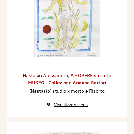
Nastasio Alessandro
,
A - OPERE su carta
MUSEO - Collezione Arianna Sartori
(Nastasio) studio x morto e Risorto
Visualizza scheda