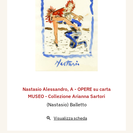
Nastasio Alessandro
,
A - OPERE su carta
MUSEO - Collezione Arianna Sartori
(Nastasio) Balletto
Visualizza scheda