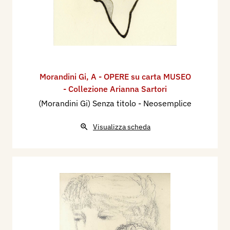
Morandini Gi
,
A - OPERE su carta MUSEO
- Collezione Arianna Sartori
(Morandini Gi) Senza titolo - Neosemplice
Visualizza scheda