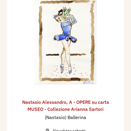
Nastasio Alessandro
,
A - OPERE su carta
MUSEO - Collezione Arianna Sartori
(Nastasio) Ballerina
Visualizza scheda