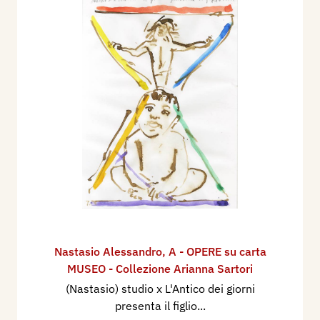
Nastasio Alessandro
,
A - OPERE su carta
MUSEO - Collezione Arianna Sartori
(Nastasio) studio x L'Antico dei giorni
presenta il figlio...