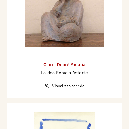
Ciardi Duprè Amalia
La dea Fenicia Astarte
Visualizza scheda