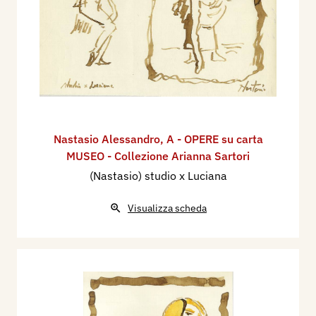
Nastasio Alessandro
,
A - OPERE su carta
MUSEO - Collezione Arianna Sartori
(Nastasio) studio x Luciana
Visualizza scheda