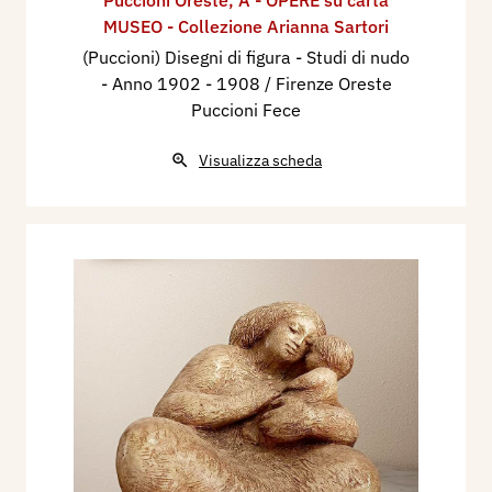
MUSEO - Collezione Arianna Sartori
(Puccioni) Disegni di figura - Studi di nudo
- Anno 1902 - 1908 / Firenze Oreste
Puccioni Fece
Visualizza scheda