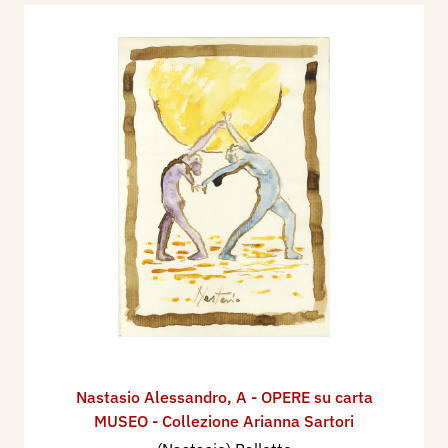
Nastasio Alessandro
,
A - OPERE su carta
MUSEO - Collezione Arianna Sartori