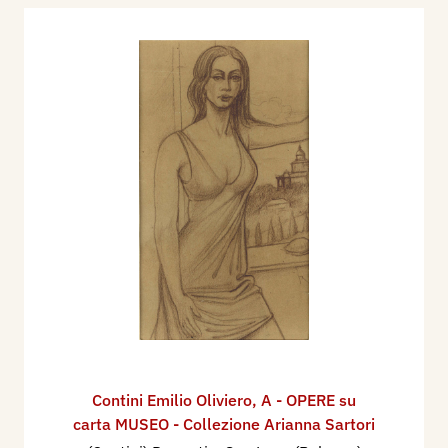
Contini Emilio Oliviero
,
A - OPERE su
carta MUSEO - Collezione Arianna Sartori