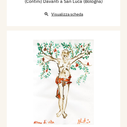
(Contini) Davanti a San Luca (Bologna)
Visualizza scheda