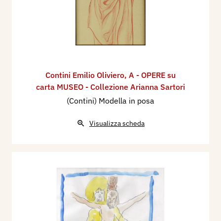
Contini Emilio Oliviero
,
A - OPERE su
carta MUSEO - Collezione Arianna Sartori
(Contini) Modella in posa
Visualizza scheda