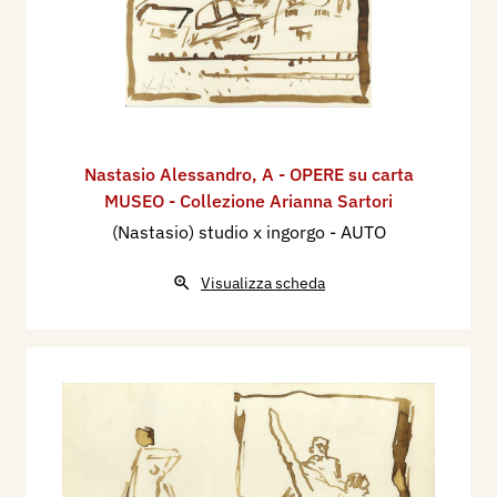
Nastasio Alessandro
,
A - OPERE su carta
MUSEO - Collezione Arianna Sartori
(Nastasio) studio x ingorgo - AUTO
Visualizza scheda