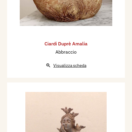
Ciardi Duprè Amalia
Abbraccio
Visualizza scheda