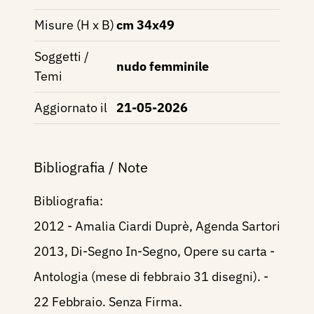
Misure (H x B)
cm 34x49
Soggetti /
nudo femminile
Temi
Aggiornato il
21-05-2026
Bibliografia / Note
Bibliografia:
2012 - Amalia Ciardi Duprè, Agenda Sartori
2013, Di-Segno In-Segno, Opere su carta -
Antologia (mese di febbraio 31 disegni). -
22 Febbraio. Senza Firma.