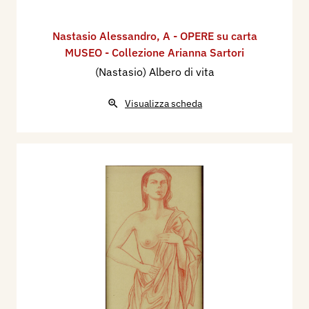
Nastasio Alessandro
,
A - OPERE su carta
MUSEO - Collezione Arianna Sartori
(Nastasio) Albero di vita
Visualizza scheda