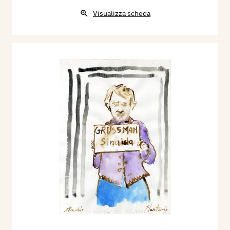
Visualizza scheda