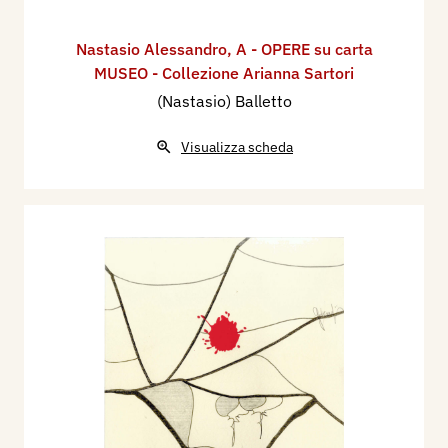
Nastasio Alessandro
,
A - OPERE su carta
MUSEO - Collezione Arianna Sartori
(Nastasio) Balletto
Visualizza scheda