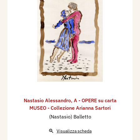
Nastasio Alessandro
,
A - OPERE su carta
MUSEO - Collezione Arianna Sartori
(Nastasio) Balletto
Visualizza scheda