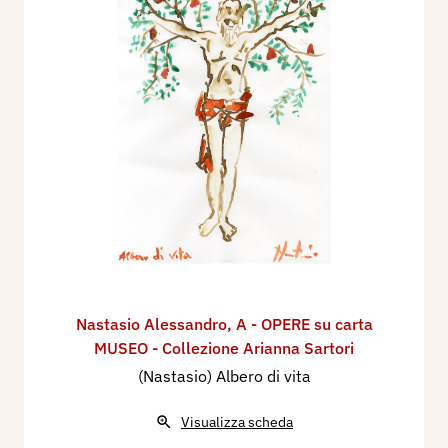
Nastasio Alessandro
,
A - OPERE su carta
MUSEO - Collezione Arianna Sartori
(Nastasio) Albero di vita
Visualizza scheda