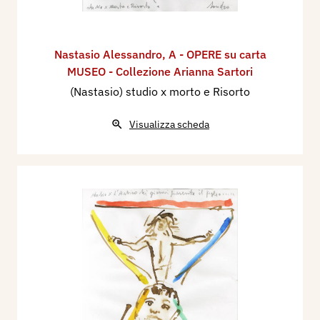
Nastasio Alessandro
,
A - OPERE su carta
MUSEO - Collezione Arianna Sartori
(Nastasio) studio x morto e Risorto
Visualizza scheda