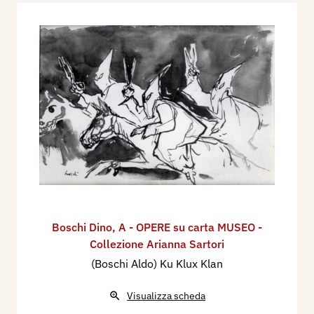
Boschi Dino
,
A - OPERE su carta MUSEO -
Collezione Arianna Sartori
(Boschi Aldo) Ku Klux Klan
Visualizza scheda