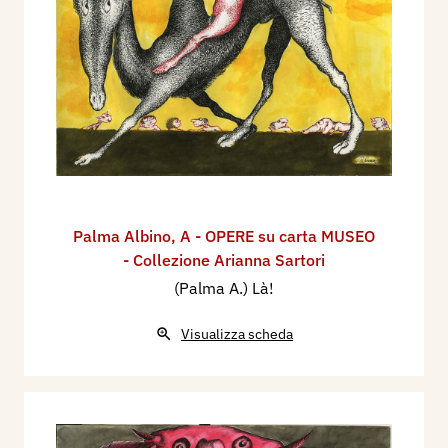
Palma Albino
,
A - OPERE su carta MUSEO
- Collezione Arianna Sartori
(Palma A.) Là!
Visualizza scheda