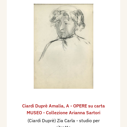
Ciardi Duprè Amalia
,
A - OPERE su carta
MUSEO - Collezione Arianna Sartori
(Ciardi Duprè) Zia Carla - studio per