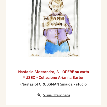
Nastasio Alessandro
,
A - OPERE su carta
MUSEO - Collezione Arianna Sartori
(Nastasio) GRUSSMAN Sinaida - studio
Visualizza scheda