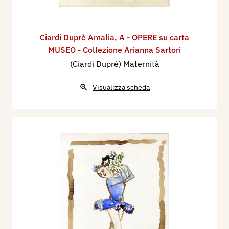
Ciardi Duprè Amalia
,
A - OPERE su carta
MUSEO - Collezione Arianna Sartori
(Ciardi Duprè) Maternità
Visualizza scheda