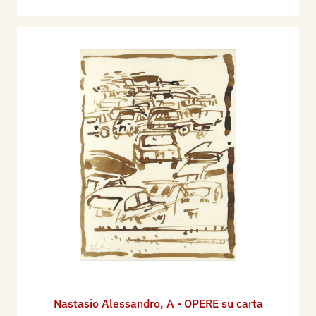
Nastasio Alessandro
,
A - OPERE su carta