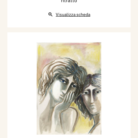
ritratto
Visualizza scheda