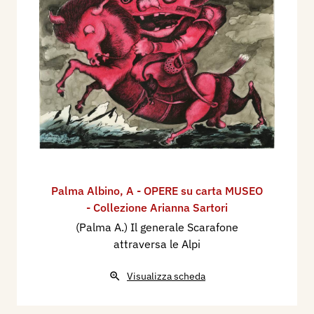
Palma Albino
,
A - OPERE su carta MUSEO
- Collezione Arianna Sartori
(Palma A.) Il generale Scarafone
attraversa le Alpi
Visualizza scheda