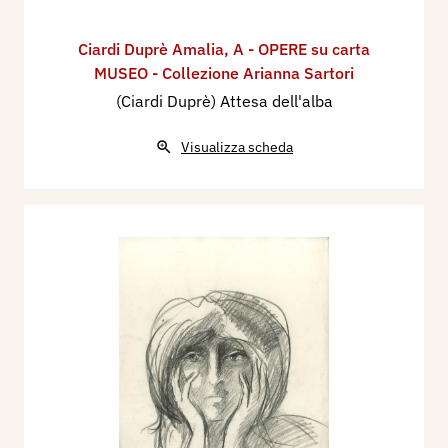
Ciardi Duprè Amalia
,
A - OPERE su carta
MUSEO - Collezione Arianna Sartori
(Ciardi Duprè) Attesa dell'alba
Visualizza scheda