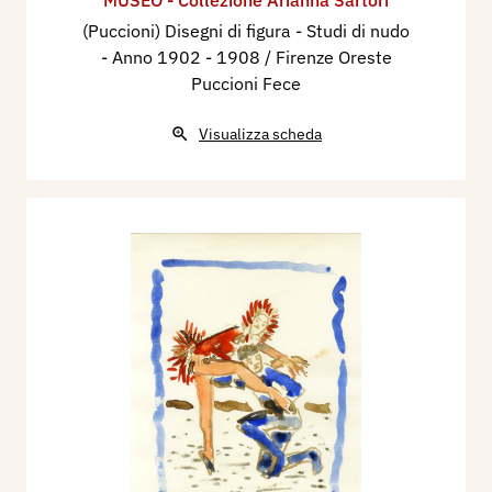
(Puccioni) Disegni di figura - Studi di nudo
- Anno 1902 - 1908 / Firenze Oreste
Puccioni Fece
Visualizza scheda