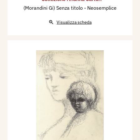
(Morandini Gi) Senza titolo - Neosemplice
Visualizza scheda