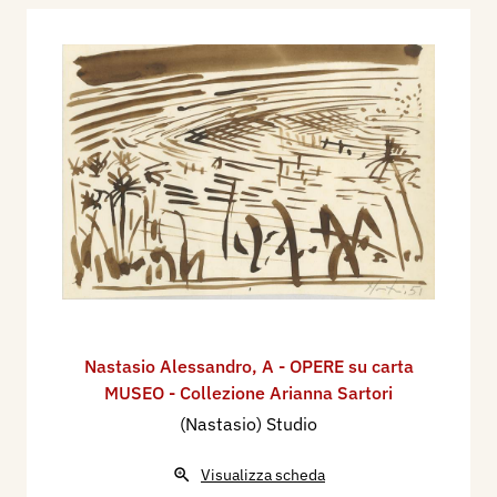
Nastasio Alessandro
,
A - OPERE su carta
MUSEO - Collezione Arianna Sartori
(Nastasio) Studio
Visualizza scheda