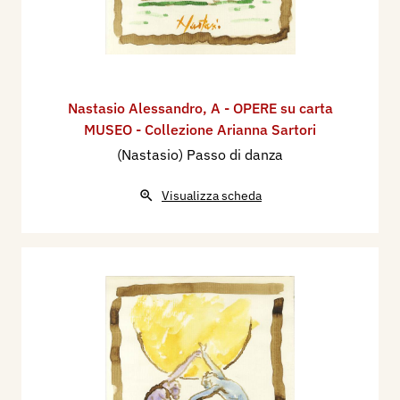
Nastasio Alessandro
,
A - OPERE su carta
MUSEO - Collezione Arianna Sartori
(Nastasio) Passo di danza
Visualizza scheda