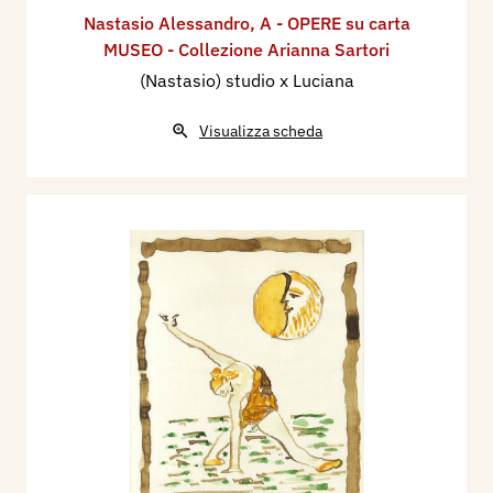
Nastasio Alessandro
,
A - OPERE su carta
MUSEO - Collezione Arianna Sartori
(Nastasio) studio x Luciana
Visualizza scheda