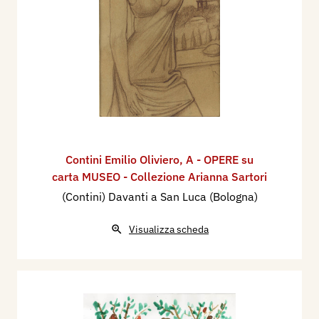
Contini Emilio Oliviero
,
A - OPERE su
carta MUSEO - Collezione Arianna Sartori
(Contini) Davanti a San Luca (Bologna)
Visualizza scheda