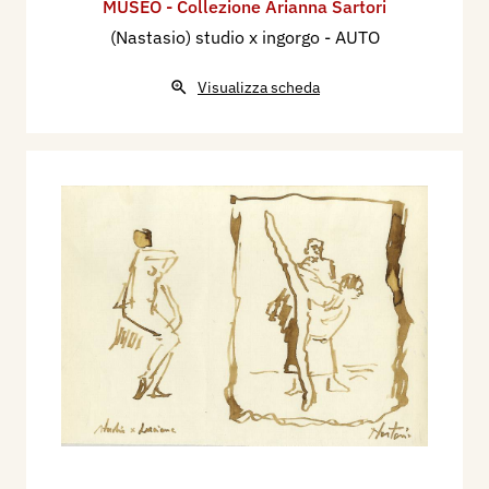
MUSEO - Collezione Arianna Sartori
(Nastasio) studio x ingorgo - AUTO
Visualizza scheda