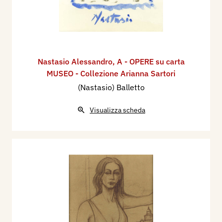
Nastasio Alessandro
,
A - OPERE su carta
MUSEO - Collezione Arianna Sartori
(Nastasio) Balletto
Visualizza scheda