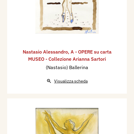
Nastasio Alessandro
,
A - OPERE su carta
MUSEO - Collezione Arianna Sartori
(Nastasio) Ballerina
Visualizza scheda