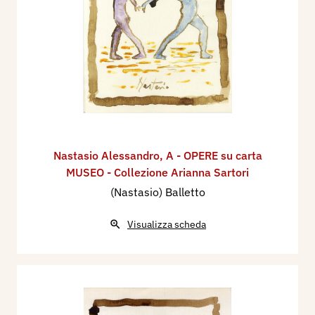
Nastasio Alessandro
,
A - OPERE su carta
MUSEO - Collezione Arianna Sartori
(Nastasio) Balletto
Visualizza scheda