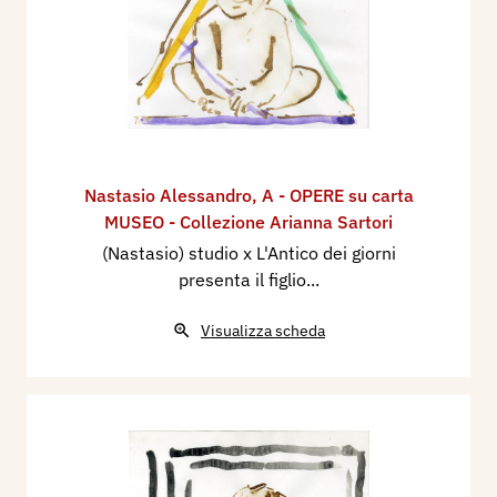
Nastasio Alessandro
,
A - OPERE su carta
MUSEO - Collezione Arianna Sartori
(Nastasio) studio x L'Antico dei giorni
presenta il figlio...
Visualizza scheda