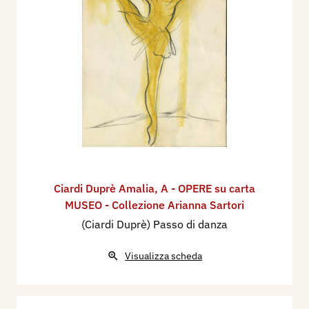
Ciardi Duprè Amalia
,
A - OPERE su carta
MUSEO - Collezione Arianna Sartori
(Ciardi Duprè) Passo di danza
Visualizza scheda