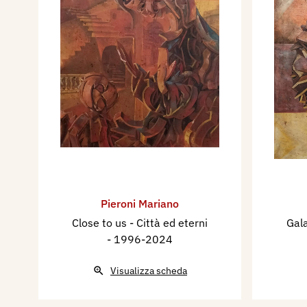
Pieroni Mariano
Close to us - Città ed eterni
Gal
- 1996-2024
Visualizza scheda