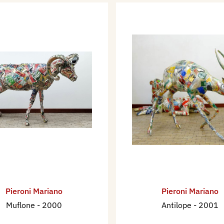
Pieroni Mariano
Pieroni Mariano
Muflone
- 2000
Antilope
- 2001