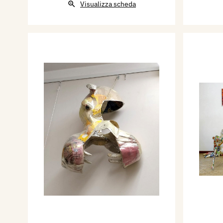
Visualizza scheda