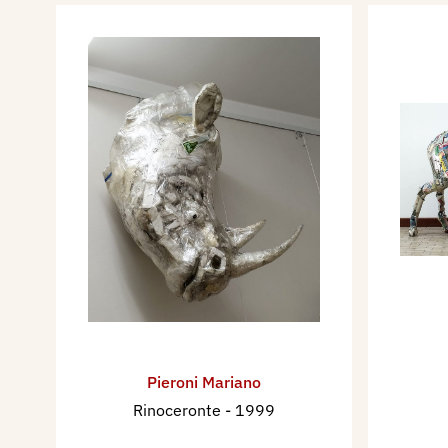
Pieroni Mariano
Rinoceronte
- 1999