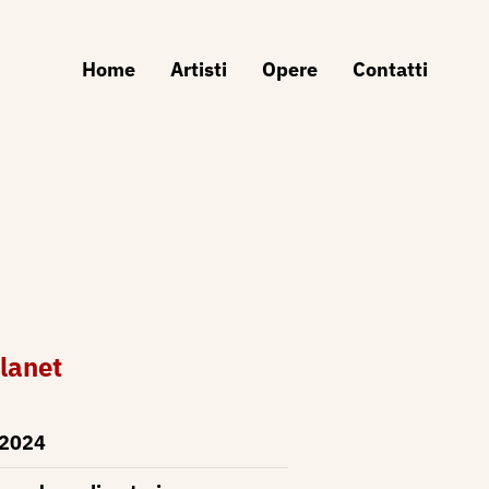
Home
Artisti
Opere
Contatti
lanet
2024