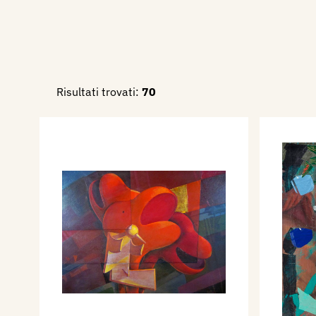
Risultati trovati:
70