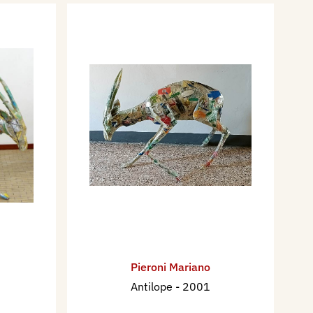
Pieroni Mariano
Antilope
- 2001