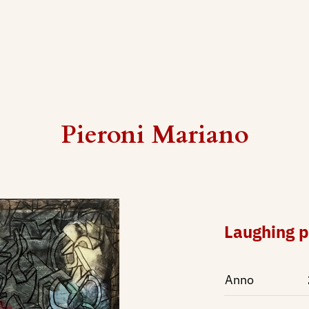
Pieroni Mariano
Laughing p
Anno