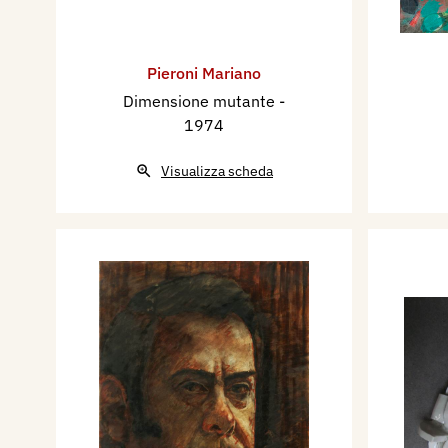
Pieroni Mariano
Dimensione mutante
-
1974
Visualizza scheda