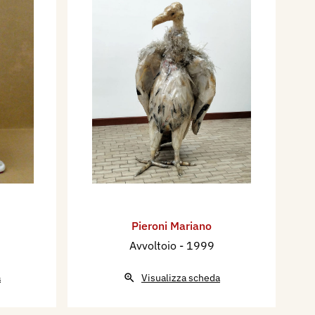
Pieroni Mariano
Avvoltoio
- 1999
a
Visualizza scheda