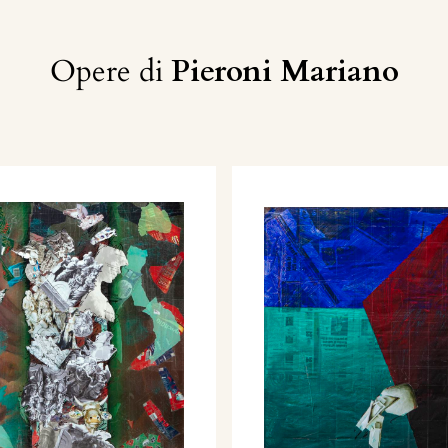
Opere di
Pieroni Mariano