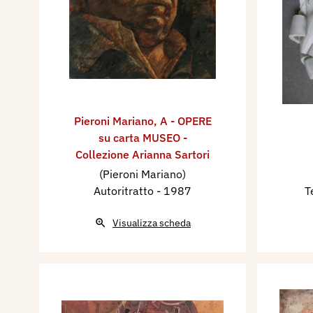
Pieroni Mariano
,
A - OPERE
su carta MUSEO -
Collezione Arianna Sartori
(Pieroni Mariano)
Autoritratto
- 1987
T
Visualizza scheda