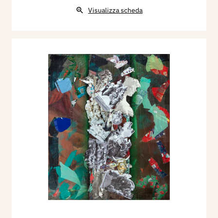
Visualizza scheda