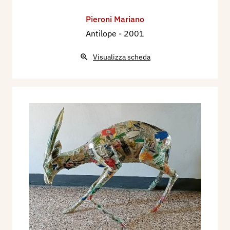
Pieroni Mariano
Antilope
- 2001
Visualizza scheda