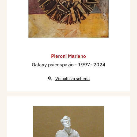
Pieroni Mariano
Galaxy psicospazio
- 1997- 2024
Visualizza scheda