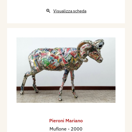
Visualizza scheda
Pieroni Mariano
Muflone
- 2000