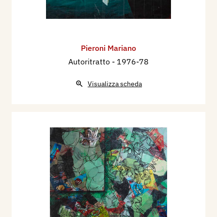
Pieroni Mariano
Autoritratto
- 1976-78
Visualizza scheda