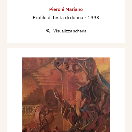
Pieroni Mariano
Profilo di testa di donna
- 1993
Visualizza scheda