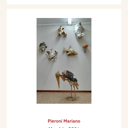
Pieroni Mariano