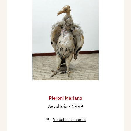
Pieroni Mariano
Avvoltoio
- 1999
Visualizza scheda