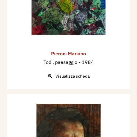
Pieroni Mariano
Todi, paesaggio
- 1984
Visualizza scheda