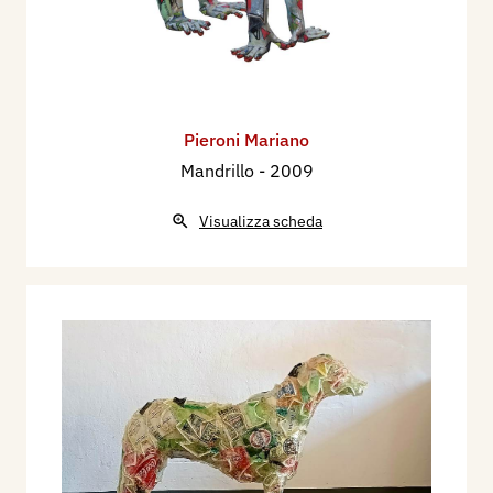
Pieroni Mariano
Mandrillo
- 2009
Visualizza scheda