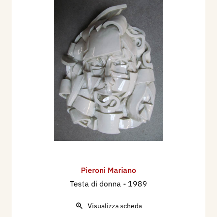
Pieroni Mariano
Testa di donna
- 1989
Visualizza scheda