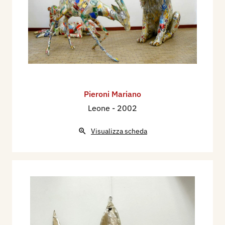
Pieroni Mariano
Leone
- 2002
Visualizza scheda