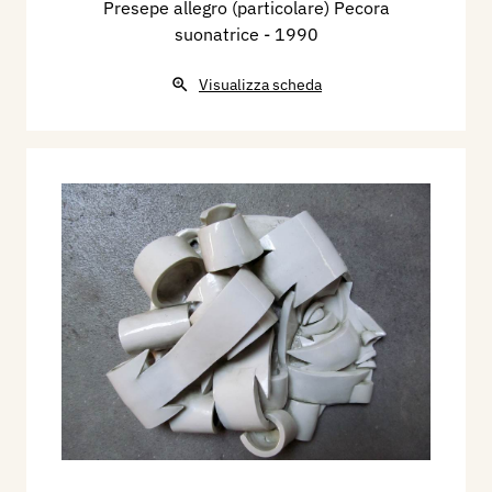
Presepe allegro (particolare) Pecora
suonatrice
- 1990
Visualizza scheda