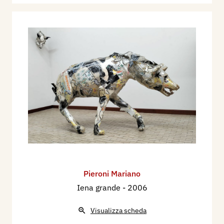
Pieroni Mariano
Iena grande
- 2006
Visualizza scheda