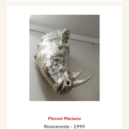
Pieroni Mariano
Rinoceronte
- 1999