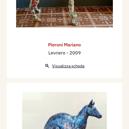
Pieroni Mariano
Levriero
- 2009
Visualizza scheda