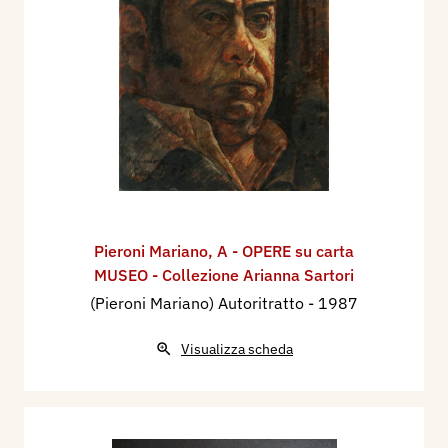
Pieroni Mariano
,
A - OPERE su carta
MUSEO - Collezione Arianna Sartori
(Pieroni Mariano) Autoritratto
- 1987
Visualizza scheda