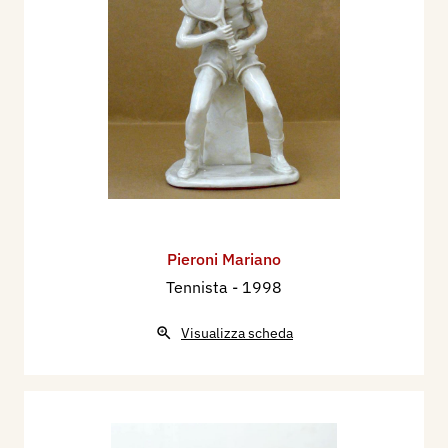
Pieroni Mariano
Tennista
- 1998
Visualizza scheda