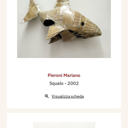
Pieroni Mariano
Squalo
- 2002
Visualizza scheda