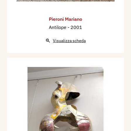
Pieroni Mariano
Antilope
- 2001
Visualizza scheda