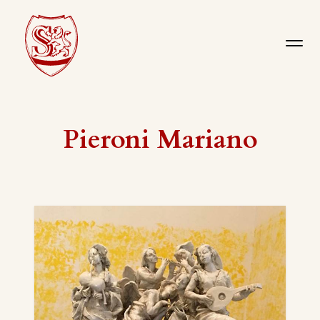
Pieroni Mariano