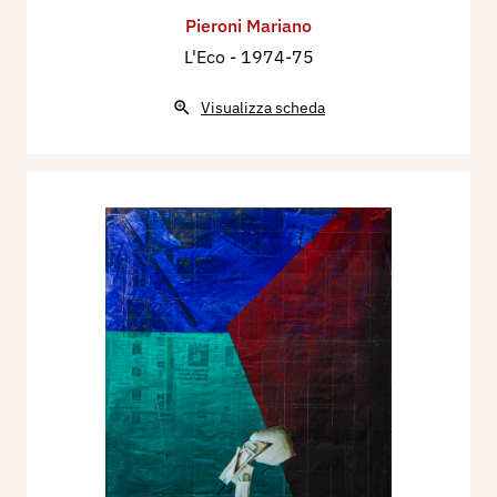
Pieroni Mariano
L'Eco
- 1974-75
Visualizza scheda