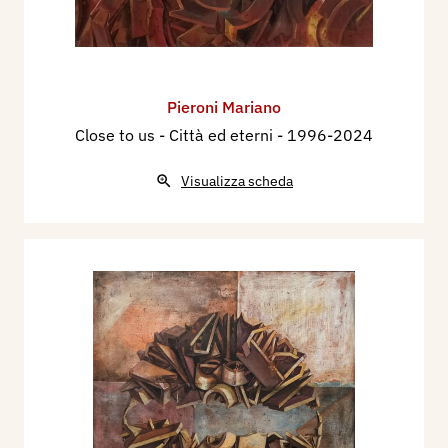
Pieroni Mariano
Close to us - Città ed eterni
- 1996-2024
Visualizza scheda