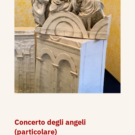
Concerto degli angeli
(particolare)