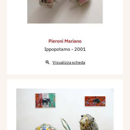
Pieroni Mariano
Ippopotamo
- 2001
Visualizza scheda