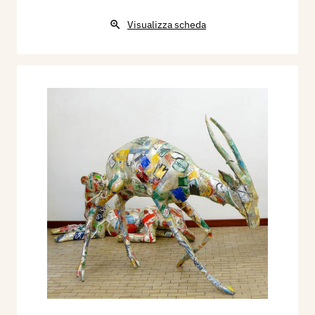
Visualizza scheda