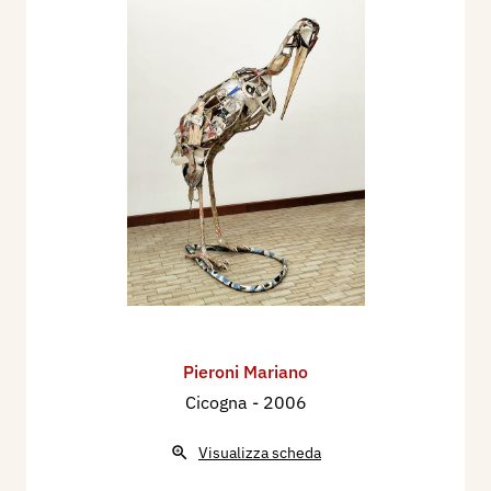
Pieroni Mariano
Cicogna
- 2006
Visualizza scheda