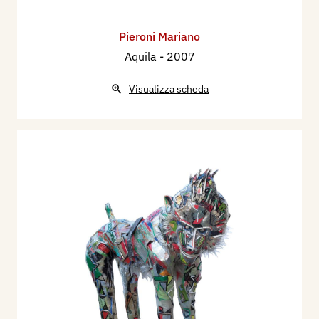
Pieroni Mariano
Aquila
- 2007
Visualizza scheda