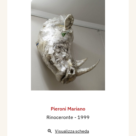
Pieroni Mariano
Rinoceronte
- 1999
Visualizza scheda