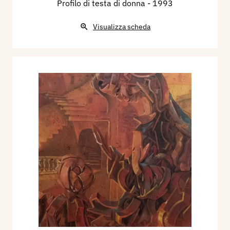
Profilo di testa di donna
- 1993
Visualizza scheda