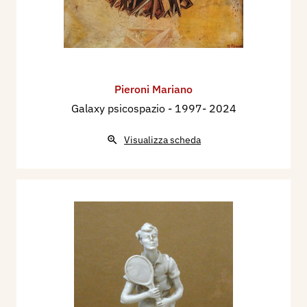
Pieroni Mariano
Galaxy psicospazio
- 1997- 2024
Visualizza scheda