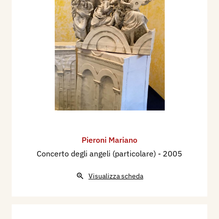
Pieroni Mariano
Concerto degli angeli (particolare)
- 2005
Visualizza scheda