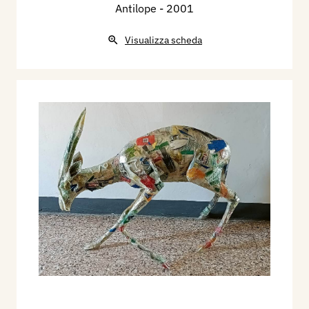
Antilope
- 2001
Visualizza scheda