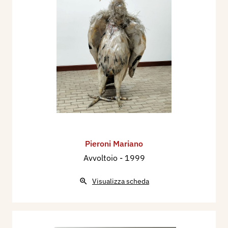
Pieroni Mariano
Avvoltoio
- 1999
Visualizza scheda