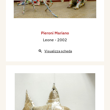
Pieroni Mariano
Leone
- 2002
Visualizza scheda