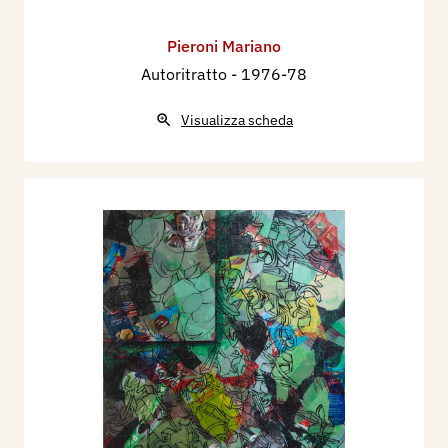
Pieroni Mariano
Autoritratto
- 1976-78
Visualizza scheda