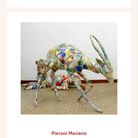
Pieroni Mariano