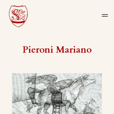
Pieroni Mariano