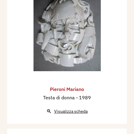
Pieroni Mariano
Testa di donna
- 1989
Visualizza scheda