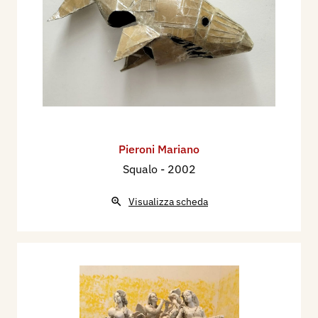
Pieroni Mariano
Squalo
- 2002
Visualizza scheda