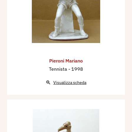
Pieroni Mariano
Tennista
- 1998
Visualizza scheda