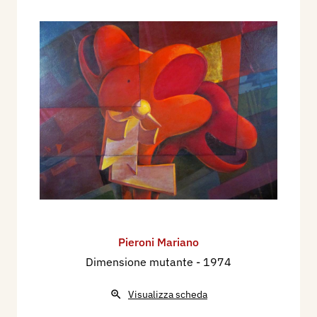
Pieroni Mariano
Dimensione mutante
- 1974
Visualizza scheda