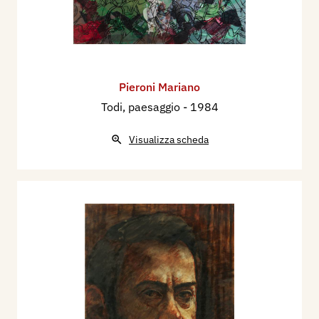
Pieroni Mariano
Todi, paesaggio
- 1984
Visualizza scheda