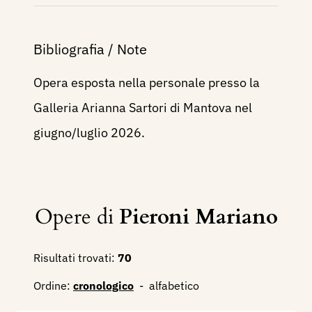
Bibliografia / Note
Opera esposta nella personale presso la
Galleria Arianna Sartori di Mantova nel
giugno/luglio 2026.
Opere di
Pieroni Mariano
Risultati trovati:
70
Ordine:
cronologico
-
alfabetico