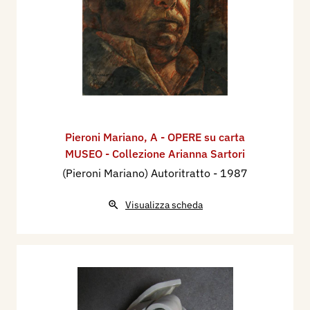
Pieroni Mariano
,
A - OPERE su carta
MUSEO - Collezione Arianna Sartori
(Pieroni Mariano) Autoritratto
- 1987
Visualizza scheda