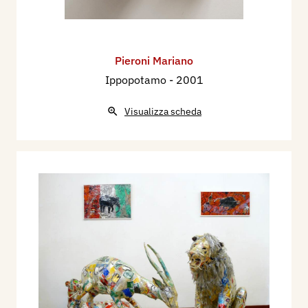
Pieroni Mariano
Ippopotamo
- 2001
Visualizza scheda