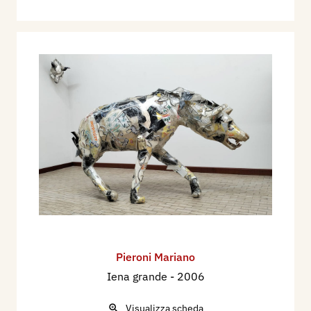
Pieroni Mariano
Iena grande
- 2006
Visualizza scheda