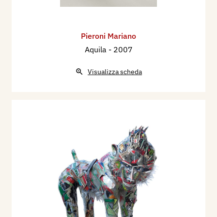
Pieroni Mariano
Aquila
- 2007
Visualizza scheda