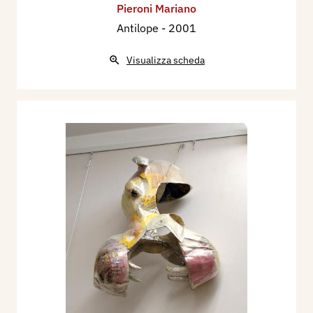
Pieroni Mariano
Antilope
- 2001
Visualizza scheda