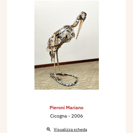
Pieroni Mariano
Cicogna
- 2006
Visualizza scheda