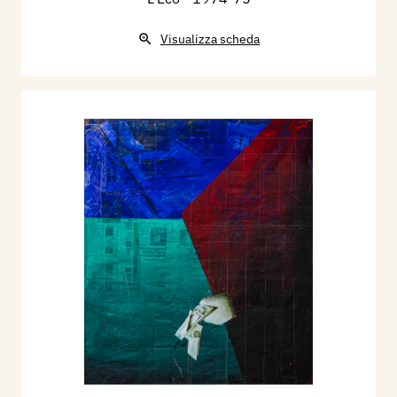
Visualizza scheda