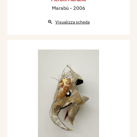
Marabù
- 2006
Visualizza scheda