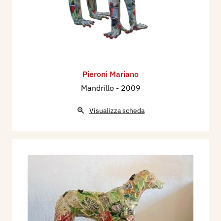
Pieroni Mariano
Mandrillo
- 2009
Visualizza scheda