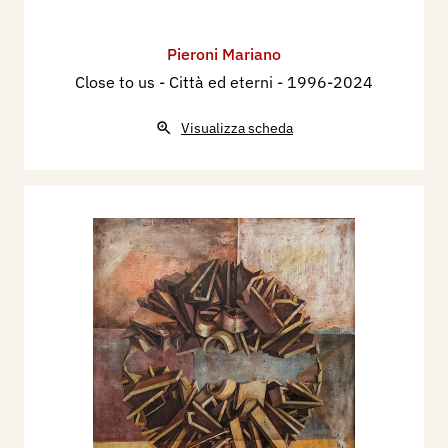
Pieroni Mariano
Close to us - Città ed eterni
- 1996-2024
Visualizza scheda