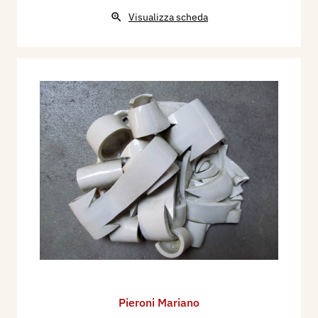
Visualizza scheda
Pieroni Mariano