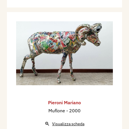
Pieroni Mariano
Muflone
- 2000
Visualizza scheda