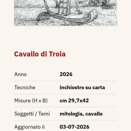
Cavallo di Troia
Anno
2026
Tecniche
inchiostro su carta
Misure (H x B)
cm 29,7x42
Soggetti / Temi
mitologia, cavallo
Aggiornato il
03-07-2026