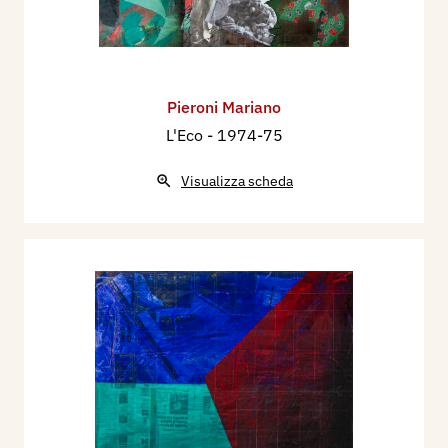
Pieroni Mariano
L'Eco
- 1974-75
Visualizza scheda