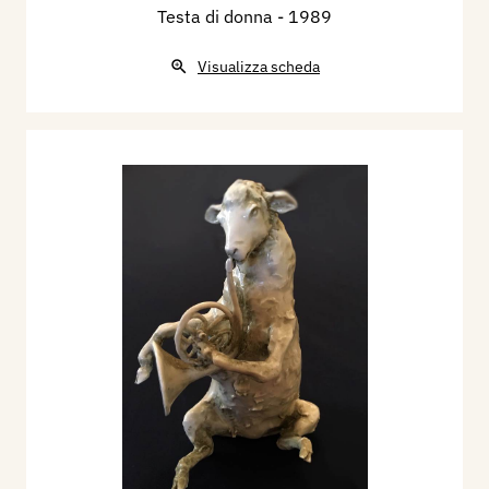
Testa di donna
- 1989
Visualizza scheda