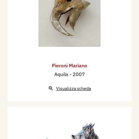
Pieroni Mariano
Aquila
- 2007
Visualizza scheda