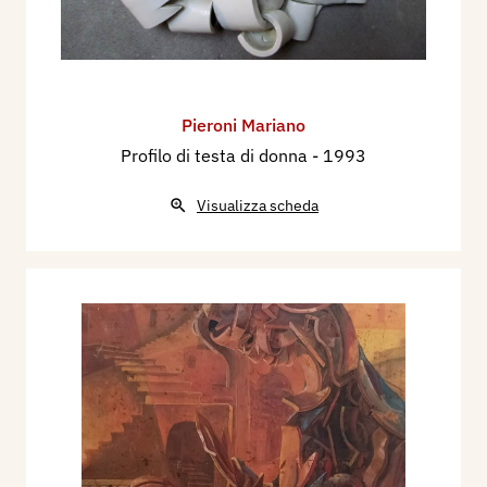
Pieroni Mariano
Profilo di testa di donna
- 1993
Visualizza scheda