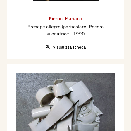
Pieroni Mariano
Presepe allegro (particolare) Pecora
suonatrice
- 1990
Visualizza scheda