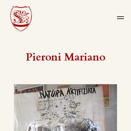
Pieroni Mariano