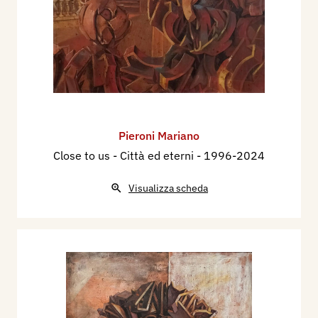
Pieroni Mariano
Close to us - Città ed eterni
- 1996-2024
Visualizza scheda