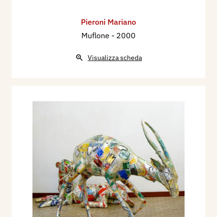
Pieroni Mariano
Muflone
- 2000
Visualizza scheda