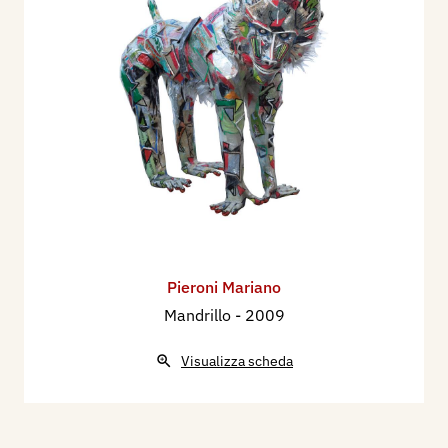
Pieroni Mariano
Mandrillo
- 2009
Visualizza scheda