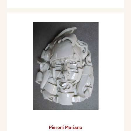
Pieroni Mariano