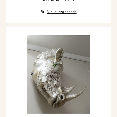
Visualizza scheda