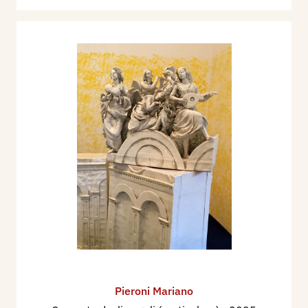
Pieroni Mariano