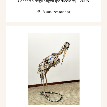
Concerto degli angeli (particolare)
- 2005
Visualizza scheda