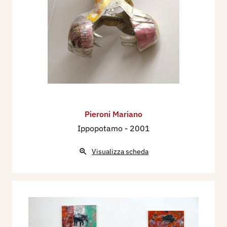
Pieroni Mariano
Ippopotamo
- 2001
Visualizza scheda