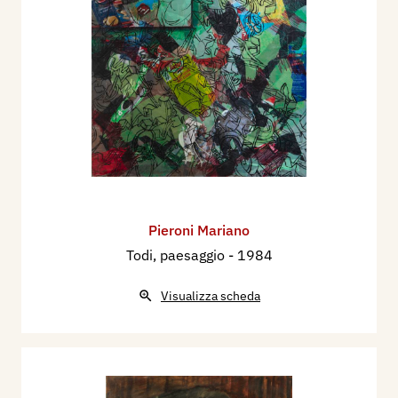
Pieroni Mariano
Todi, paesaggio
- 1984
Visualizza scheda