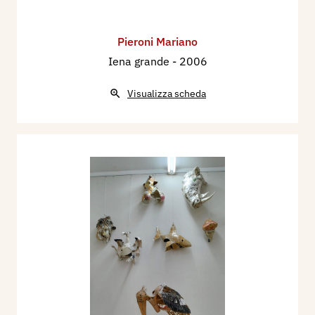
Pieroni Mariano
Iena grande
- 2006
Visualizza scheda