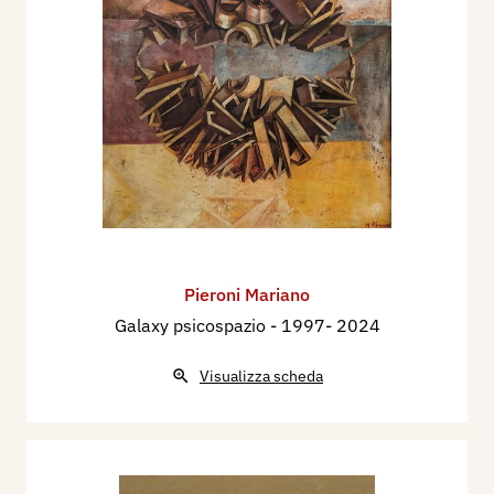
Pieroni Mariano
Galaxy psicospazio
- 1997- 2024
Visualizza scheda