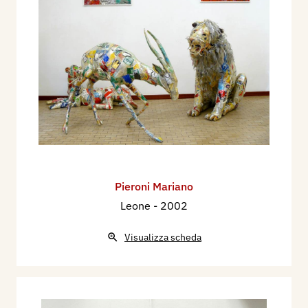
Pieroni Mariano
Leone
- 2002
Visualizza scheda