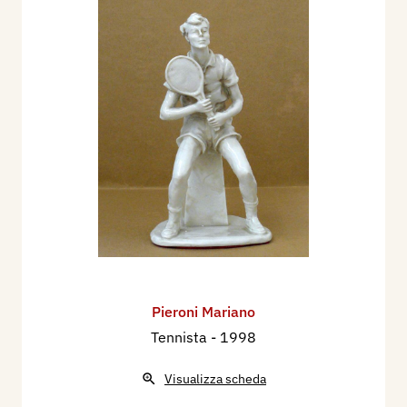
Pieroni Mariano
Tennista
- 1998
Visualizza scheda