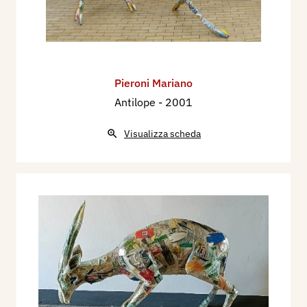
Pieroni Mariano
Antilope
- 2001
Visualizza scheda