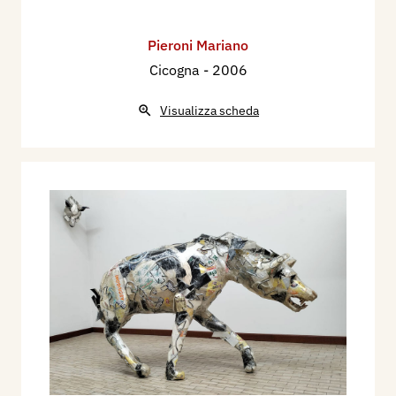
Pieroni Mariano
Cicogna
- 2006
Visualizza scheda