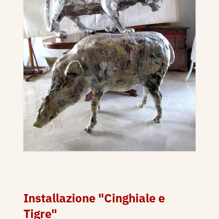
Installazione "Cinghiale e
Tigre"