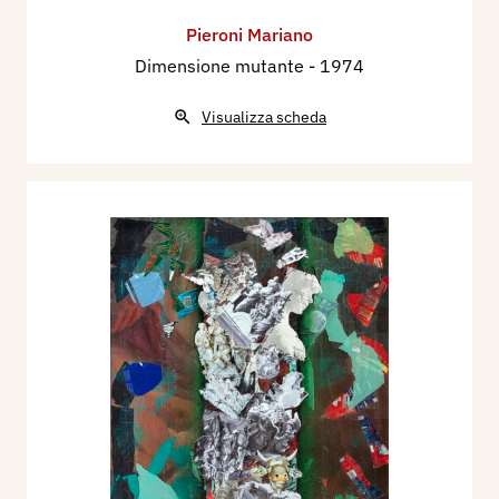
Pieroni Mariano
Dimensione mutante
- 1974
Visualizza scheda