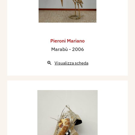
Pieroni Mariano
Marabù
- 2006
Visualizza scheda