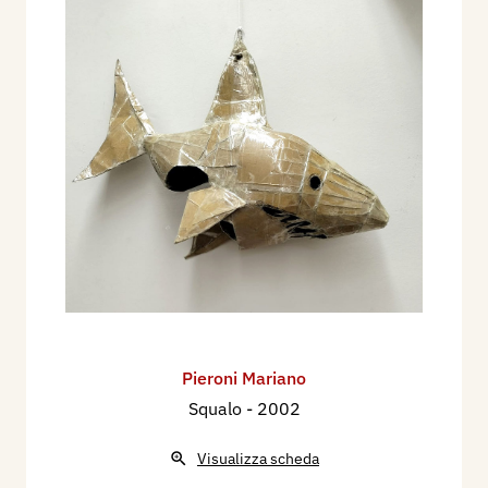
Pieroni Mariano
Squalo
- 2002
Visualizza scheda