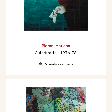
Pieroni Mariano
Autoritratto
- 1976-78
Visualizza scheda