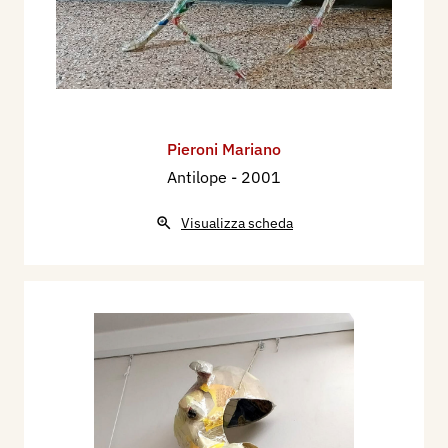
Pieroni Mariano
Antilope
- 2001
Visualizza scheda