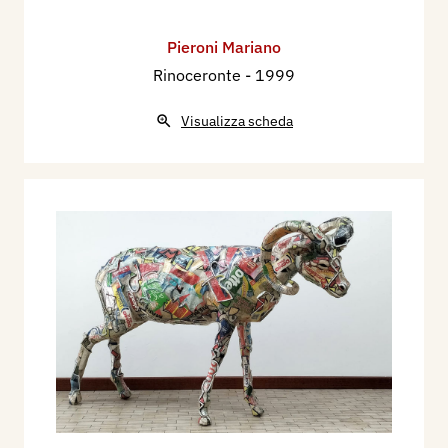
Pieroni Mariano
Rinoceronte
- 1999
Visualizza scheda