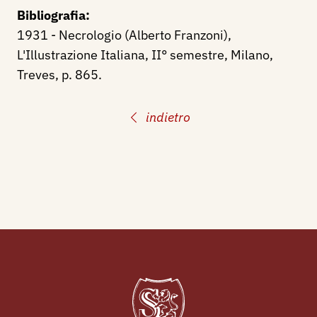
Bibliografia:
1931 - Necrologio (Alberto Franzoni),
L'Illustrazione Italiana, II° semestre, Milano,
Treves, p. 865.
indietro