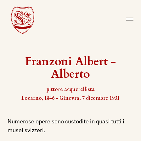
Franzoni Albert -
Alberto
pittore acquerellista
Locarno, 1846 - Ginevra, 7 dicembre 1931
Numerose opere sono custodite in quasi tutti i
musei svizzeri.