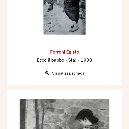
Ferroni Egisto
Ecco il babbo - Sta!
- 1908
Visualizza scheda