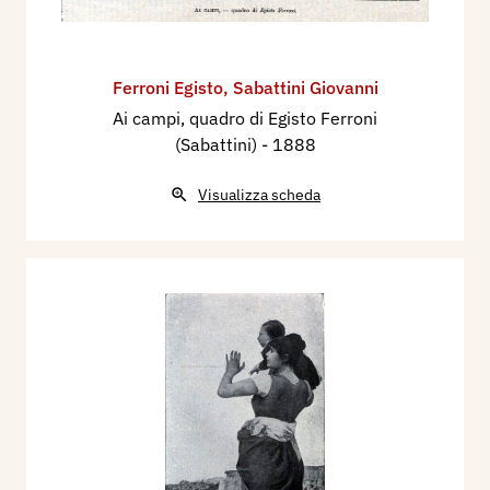
Ferroni Egisto
,
Sabattini Giovanni
Ai campi, quadro di Egisto Ferroni
(Sabattini)
- 1888
Visualizza scheda