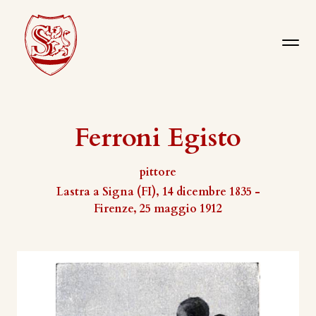
Ferroni Egisto
pittore
Lastra a Signa (FI), 14 dicembre 1835 -
Firenze, 25 maggio 1912