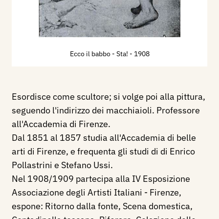
Ecco il babbo - Sta!
- 1908
Esordisce come scultore; si volge poi alla pittura,
seguendo l'indirizzo dei macchiaioli. Professore
all'Accademia di Firenze.
Dal 1851 al 1857 studia all'Accademia di belle
arti di Firenze, e frequenta gli studi di di Enrico
Pollastrini e Stefano Ussi.
Nel 1908/1909 partecipa alla IV Esposizione
Associazione degli Artisti Italiani - Firenze,
espone: Ritorno dalla fonte, Scena domestica,