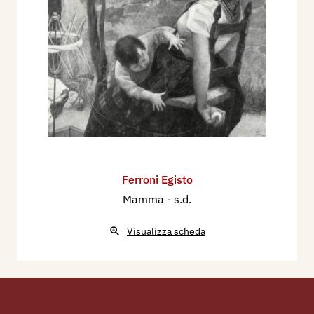
Ferroni Egisto
Mamma
- s.d.
Visualizza scheda