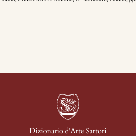
Dizionario d'Arte Sartori