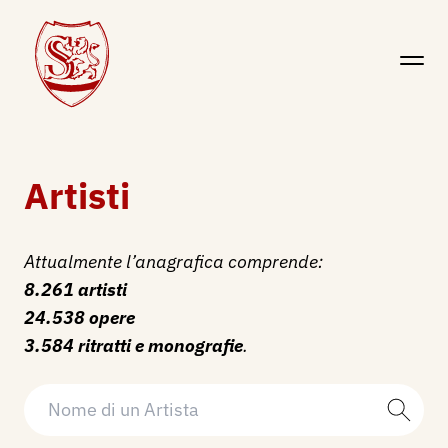
Artisti
Attualmente l’anagrafica comprende:
8.261 artisti
24.538 opere
3.584 ritratti e monografie
.