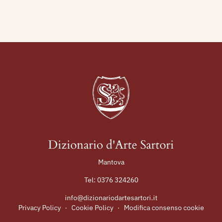
Dizionario d'Arte Sartori
Mantova
Tel:
0376 324260
info@dizionariodartesartori.it
Privacy Policy
·
Cookie Policy
·
Modifica consenso cookie