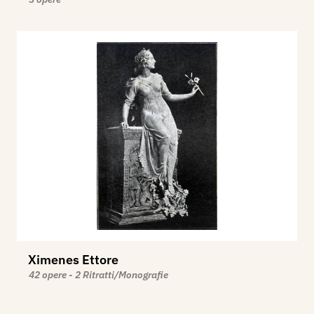
Ximenes Ettore
42 opere - 2 Ritratti/Monografie