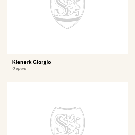
Kienerk Giorgio
0 opere