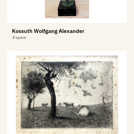
Kossuth Wolfgang Alexander
4 opere