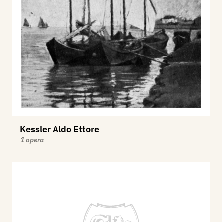
Kessler Aldo Ettore
1 opera