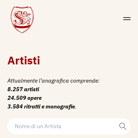
Artisti
Attualmente l’anagrafica comprende:
8.257 artisti
24.509 opere
3.584 ritratti e monografie
.