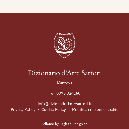
Dizionario d'Arte Sartori
Mantova
Tel:
0376 324260
info@dizionariodartesartori.it
Privacy Policy
·
Cookie Policy
·
Modifica consenso cookie
Tailored by
Logistic Design srl