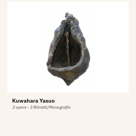
Kuwahara Yasuo
2 opere - 2 Ritratti/Monografie