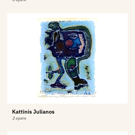
Kattinis Julianos
2 opere