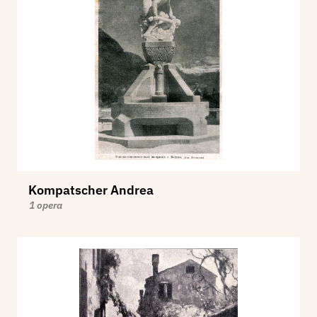
Kompatscher Andrea
1 opera