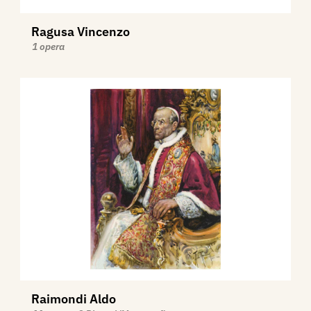
Ragusa Vincenzo
1 opera
Raimondi Aldo