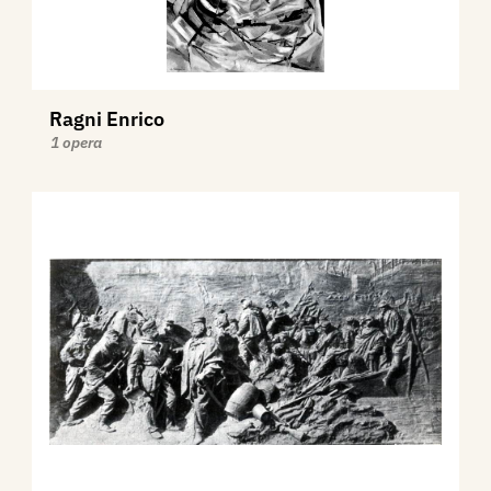
Ragni Enrico
1 opera