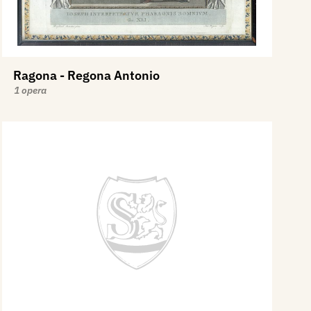
Ragona - Regona Antonio
1 opera