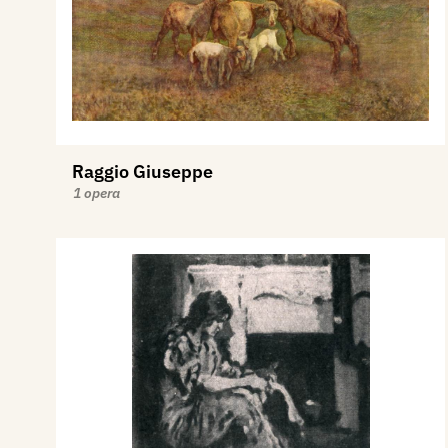
Raggio Giuseppe
1 opera