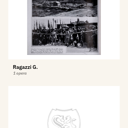
Ragazzi G.
1 opera