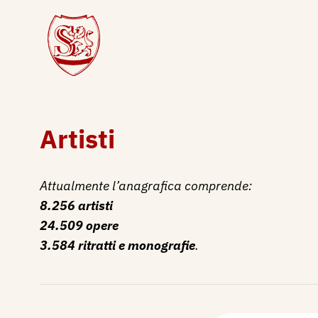
Artisti
Attualmente l’anagrafica comprende:
8.256 artisti
24.509 opere
3.584 ritratti e monografie
.