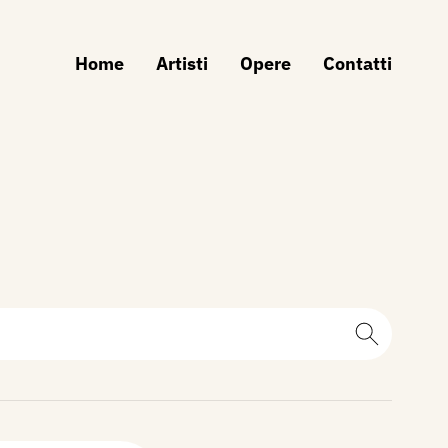
Home
Artisti
Opere
Contatti