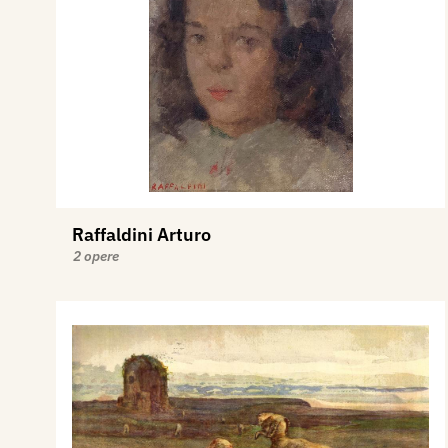
Raffaldini Arturo
2 opere