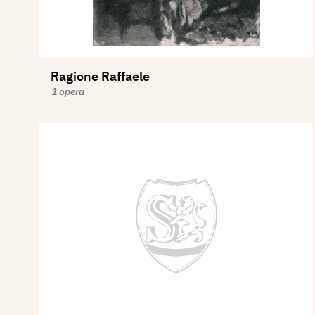
Ragione Raffaele
1 opera