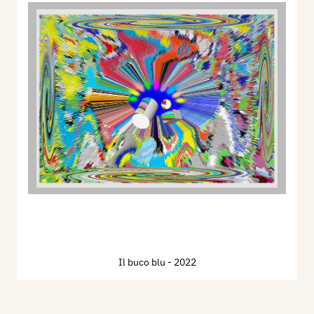
Il buco blu
- 2022