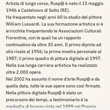
Artista di lungo corso, Rusp@ è nato il 15 maggio
1946 a Castelnovo di Sotto (RE).
Ha frequentato negli anni 60 lo studio del pittore
William Lusuardi. La sua formazione artistica si è
arricchita frequentando le Associazioni Culturali
Fiorentine, con le quali ha un rapporto
continuativo da oltre 30 anni. Il primo dipinto ad
olio risale al 1956; la prima mostra personale al
1987; il primo quadro di pittura digitale al 1997.
Nella sua lunga carriera artistica ha realizzato
oltre 2.000 opere.
Nel 2002 ha assunto il nome d’arte Rusp@ e da
quella data, tutte le sue opere sono così firmate.
Nella pittura digitale Rusp@ è stato un
precursore dei tempi, a testimoniarlo è la
medaglia di bronzo vinta nel 1999 nel Premio