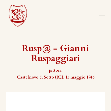
Rusp@ - Gianni
Ruspaggiari
pittore
Castelnovo di Sotto (RE), 15 maggio 1946