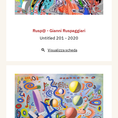
Rusp@ - Gianni Ruspaggiari
Untitled 201
- 2020
Visualizza scheda