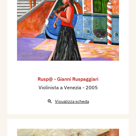
Rusp@ - Gianni Ruspaggiari
Violinista a Venezia
- 2005
Visualizza scheda