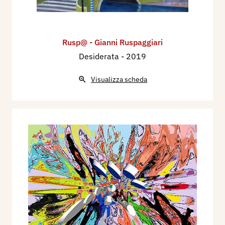
Rusp@ - Gianni Ruspaggiari
Desiderata
- 2019
Visualizza scheda