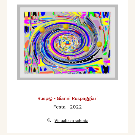
Rusp@ - Gianni Ruspaggiari
Festa
- 2022
Visualizza scheda