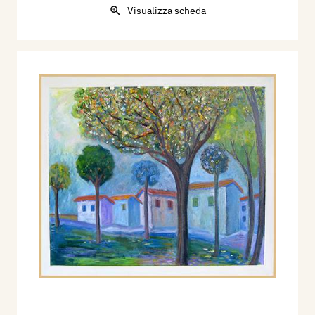
Visualizza scheda