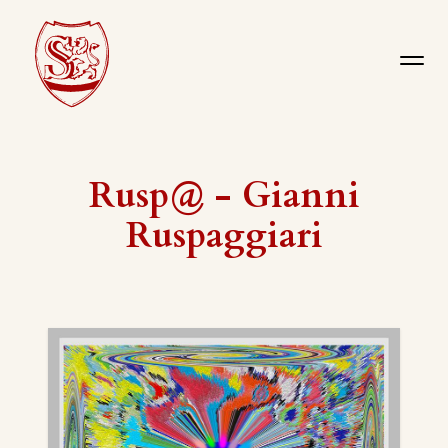
Rusp@ - Gianni
Ruspaggiari