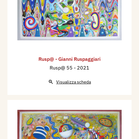
Rusp@ - Gianni Ruspaggiari
Rusp@ 55
- 2021
Visualizza scheda