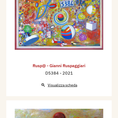
Rusp@ - Gianni Ruspaggiari
D5384
- 2021
Visualizza scheda