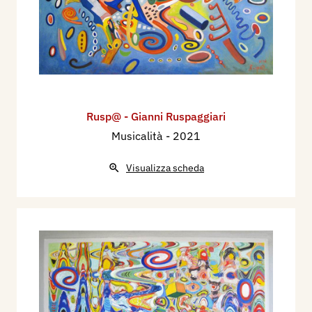
Rusp@ - Gianni Ruspaggiari
Musicalità
- 2021
Visualizza scheda