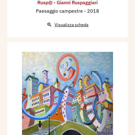
Rusp@ - Gianni Ruspaggiari
Paesaggio campestre
- 2018
Visualizza scheda