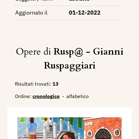
Aggiornato il
01-12-2022
Opere di
Rusp@ - Gianni
Ruspaggiari
Risultati trovati:
13
Ordine:
cronologico
-
alfabetico