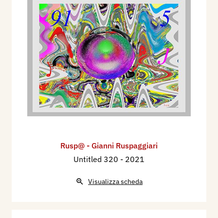
Rusp@ - Gianni Ruspaggiari
Untitled 320
- 2021
Visualizza scheda