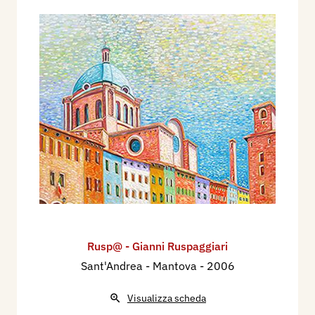
Rusp@ - Gianni Ruspaggiari
Sant'Andrea - Mantova
- 2006
Visualizza scheda