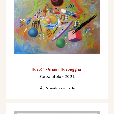
Rusp@ - Gianni Ruspaggiari
Senza titolo
- 2021
Visualizza scheda