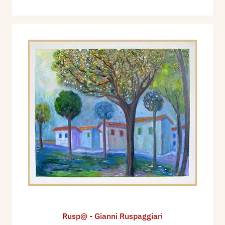
Rusp@ - Gianni Ruspaggiari