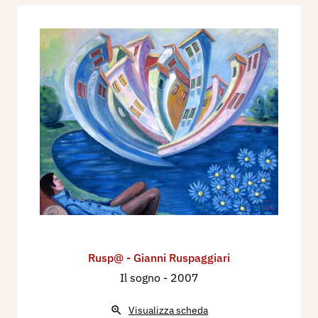
Rusp@ - Gianni Ruspaggiari
Il sogno
- 2007
Visualizza scheda