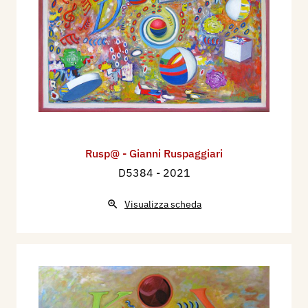
Rusp@ - Gianni Ruspaggiari
D5384
- 2021
Visualizza scheda