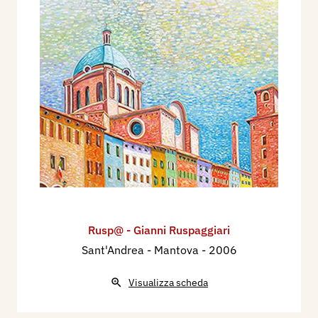
Rusp@ - Gianni Ruspaggiari
Sant'Andrea - Mantova
- 2006
Visualizza scheda