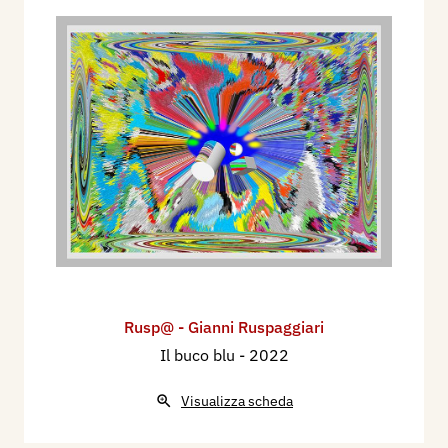
Rusp@ - Gianni Ruspaggiari
Il buco blu
- 2022
Visualizza scheda