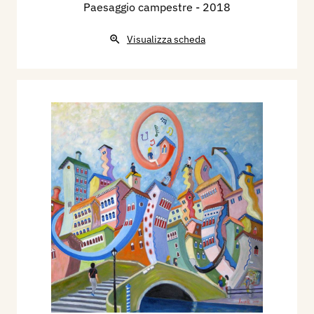
Paesaggio campestre
- 2018
Visualizza scheda