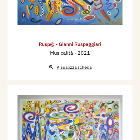
Rusp@ - Gianni Ruspaggiari
Musicalità
- 2021
Visualizza scheda