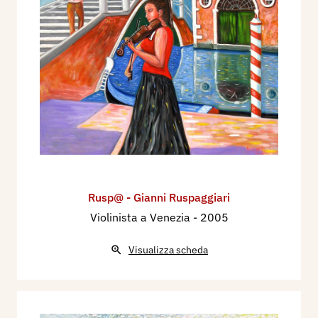
Rusp@ - Gianni Ruspaggiari
Violinista a Venezia
- 2005
Visualizza scheda