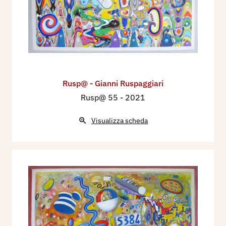
Rusp@ - Gianni Ruspaggiari
Rusp@ 55
- 2021
Visualizza scheda