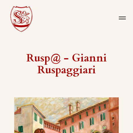
Rusp@ - Gianni
Ruspaggiari