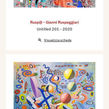
Rusp@ - Gianni Ruspaggiari
Untitled 201
- 2020
Visualizza scheda