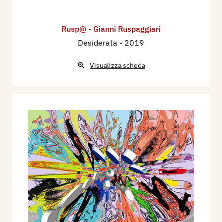
Rusp@ - Gianni Ruspaggiari
Desiderata
- 2019
Visualizza scheda