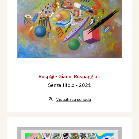
Rusp@ - Gianni Ruspaggiari
Senza titolo
- 2021
Visualizza scheda