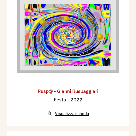
Rusp@ - Gianni Ruspaggiari
Festa
- 2022
Visualizza scheda