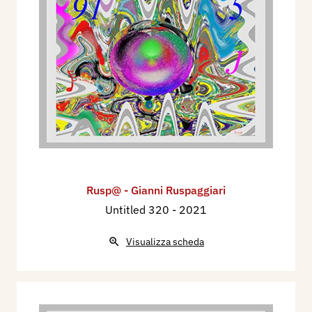
Rusp@ - Gianni Ruspaggiari
Untitled 320
- 2021
Visualizza scheda