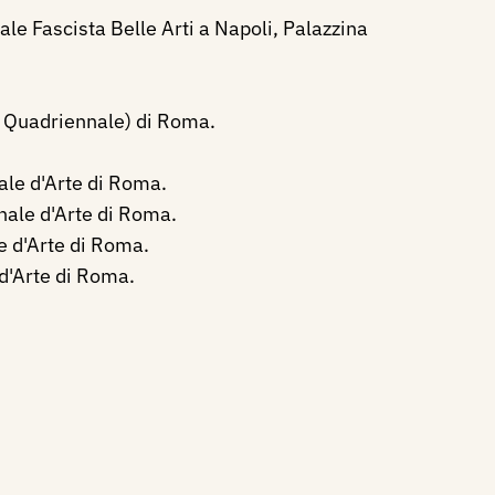
e Fascista Belle Arti a Napoli, Palazzina
V Quadriennale) di Roma.
le d'Arte di Roma.
nale d'Arte di Roma.
e d'Arte di Roma.
d'Arte di Roma.