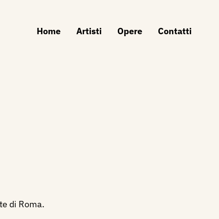
Home
Artisti
Opere
Contatti
rte di Roma.