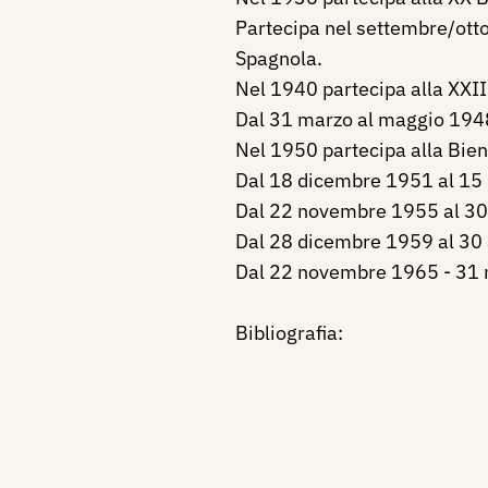
Partecipa nel settembre/otto
Spagnola.
Nel 1940 partecipa alla XXII
Dal 31 marzo al maggio 1948 
Nel 1950 partecipa alla Bien
Dal 18 dicembre 1951 al 15 
Dal 22 novembre 1955 al 30 
Dal 28 dicembre 1959 al 30 
Dal 22 novembre 1965 - 31 m
Bibliografia: