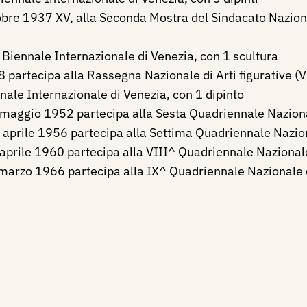
bre 1937 XV, alla Seconda Mostra del Sindacato Nazional
 Biennale Internazionale di Venezia, con 1 scultura
partecipa alla Rassegna Nazionale di Arti figurative (
nale Internazionale di Venezia, con 1 dipinto
maggio 1952 partecipa alla Sesta Quadriennale Naziona
aprile 1956 partecipa alla Settima Quadriennale Nazio
aprile 1960 partecipa alla VIII^ Quadriennale Nazional
arzo 1966 partecipa alla IX^ Quadriennale Nazionale 