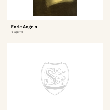
Enrie Angelo
1 opera