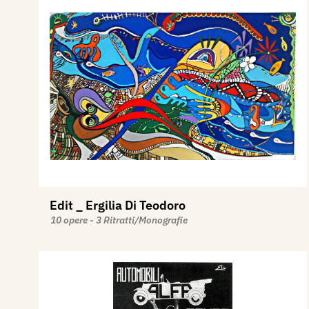
Edit _ Ergilia Di Teodoro
10 opere - 3 Ritratti/Monografie