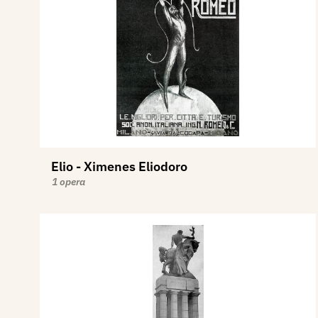
Elio - Ximenes Eliodoro
1 opera