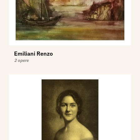
Emiliani Renzo
2 opere