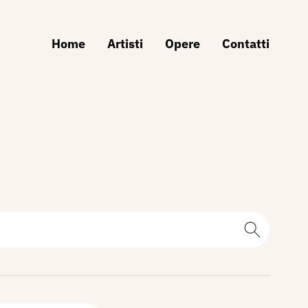
Home
Artisti
Opere
Contatti