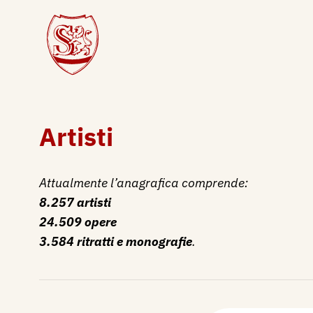
Artisti
Attualmente l’anagrafica comprende:
8.257 artisti
24.509 opere
3.584 ritratti e monografie
.