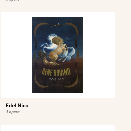
Edel Nico
1 opera