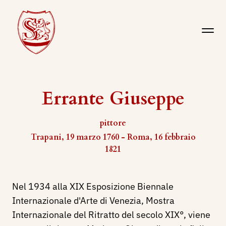
Errante Giuseppe
pittore
Trapani, 19 marzo 1760 - Roma, 16 febbraio
1821
Nel 1934 alla XIX Esposizione Biennale
Internazionale d'Arte di Venezia, Mostra
Internazionale del Ritratto del secolo XIX°, viene