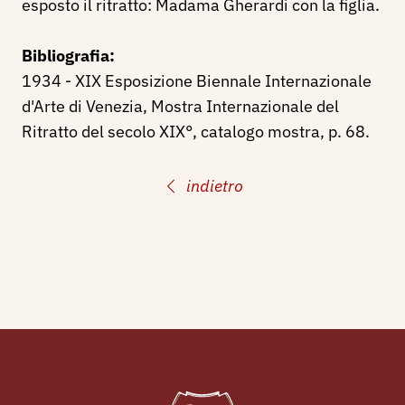
esposto il ritratto: Madama Gherardi con la figlia.
Bibliografia:
1934 - XIX Esposizione Biennale Internazionale
d'Arte di Venezia, Mostra Internazionale del
Ritratto del secolo XIX°, catalogo mostra, p. 68.
indietro