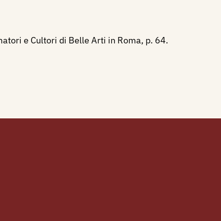
tori e Cultori di Belle Arti in Roma, p. 64.