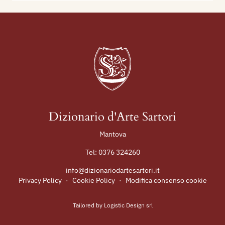
Dizionario d'Arte Sartori
Mantova
Tel:
0376 324260
info@dizionariodartesartori.it
Privacy Policy
·
Cookie Policy
·
Modifica consenso cookie
Tailored by
Logistic Design srl