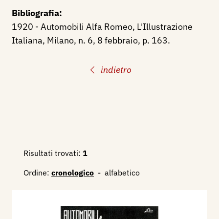
Bibliografia:
1920 - Automobili Alfa Romeo, L'Illustrazione
Italiana, Milano, n. 6, 8 febbraio, p. 163.
indietro
Risultati trovati:
1
Ordine:
cronologico
-
alfabetico