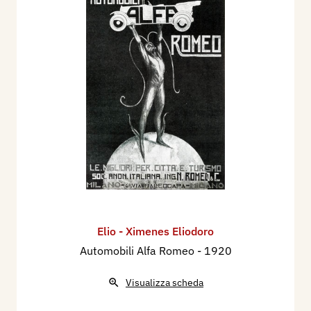
Elio - Ximenes Eliodoro
Automobili Alfa Romeo
- 1920
Visualizza scheda