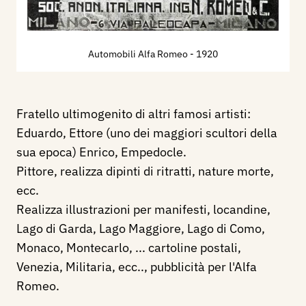
Automobili Alfa Romeo
- 1920
Fratello ultimogenito di altri famosi artisti:
Eduardo, Ettore (uno dei maggiori scultori della
sua epoca) Enrico, Empedocle.
Pittore, realizza dipinti di ritratti, nature morte,
ecc.
Realizza illustrazioni per manifesti, locandine,
Lago di Garda, Lago Maggiore, Lago di Como,
Monaco, Montecarlo, ... cartoline postali,
Venezia, Militaria, ecc.., pubblicità per l'Alfa
Romeo.