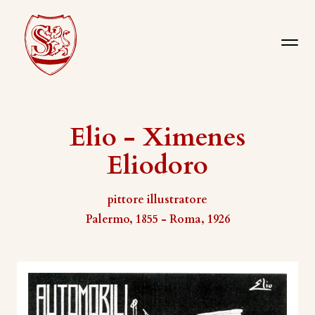
Elio - Ximenes
Eliodoro
pittore illustratore
Palermo, 1855 - Roma, 1926