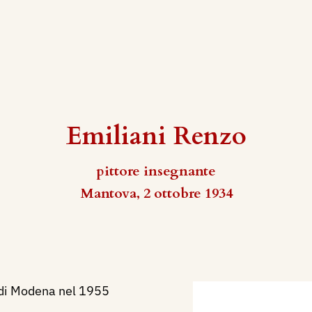
Emiliani Renzo
pittore insegnante
Mantova, 2 ottobre 1934
e di Modena nel 1955