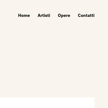
Home
Artisti
Opere
Contatti