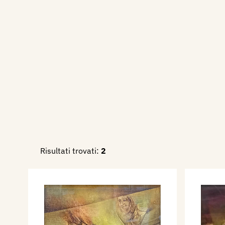
Risultati trovati:
2