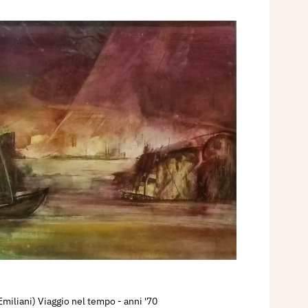
Emiliani) Viaggio nel tempo
- anni '70