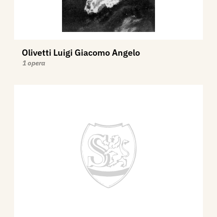
Olivetti Luigi Giacomo Angelo
1 opera