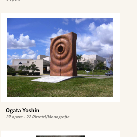
Ogata Yoshin
37 opere - 22 Ritratti/Monografie