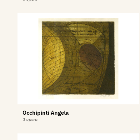
Occhipinti Angela
1 opera