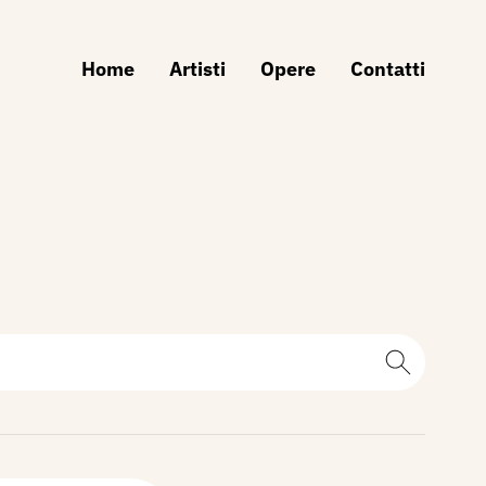
Home
Artisti
Opere
Contatti