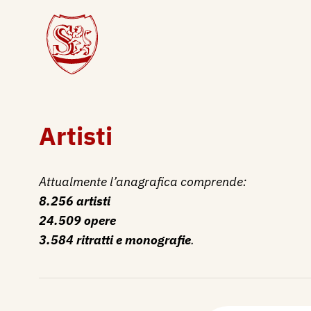
Artisti
Attualmente l’anagrafica comprende:
8.256 artisti
24.509 opere
3.584 ritratti e monografie
.