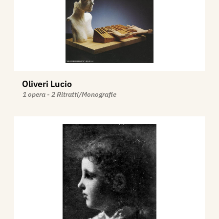
Oliveri Lucio
1 opera - 2 Ritratti/Monografie