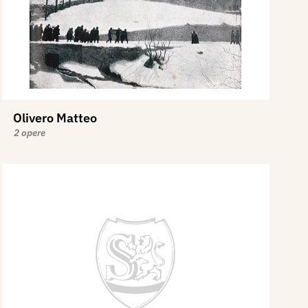
Olivero Matteo
2 opere