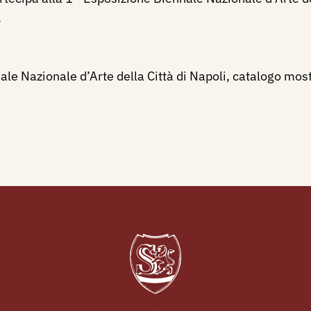
.
le Nazionale d’Arte della Città di Napoli, catalogo most