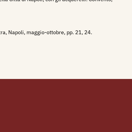
ra, Napoli, maggio-ottobre, pp. 21, 24.