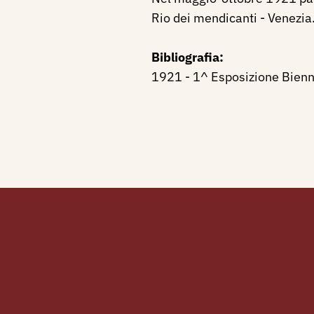
Rio dei mendicanti - Venezia
Bibliografia:
1921 - 1^ Esposizione Bienna