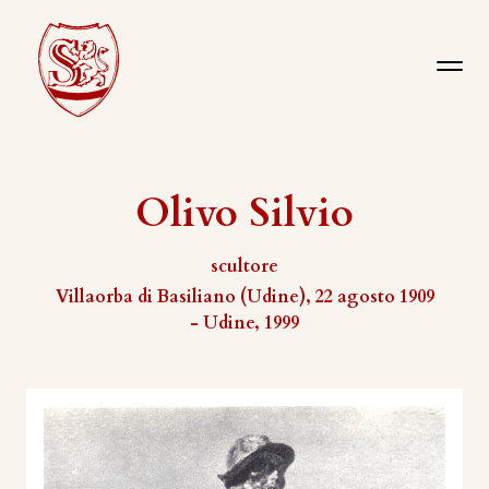
Olivo Silvio
scultore
Villaorba di Basiliano (Udine), 22 agosto 1909
- Udine, 1999