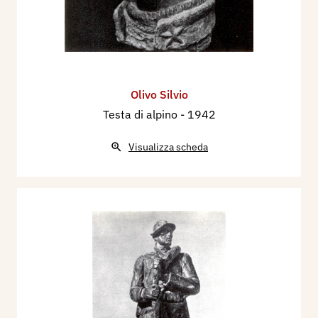
Olivo Silvio
Testa di alpino
- 1942
Visualizza scheda