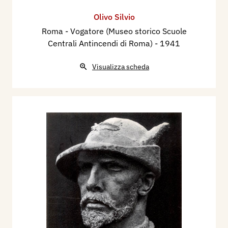
Olivo Silvio
Roma - Vogatore (Museo storico Scuole
Centrali Antincendi di Roma)
- 1941
Visualizza scheda