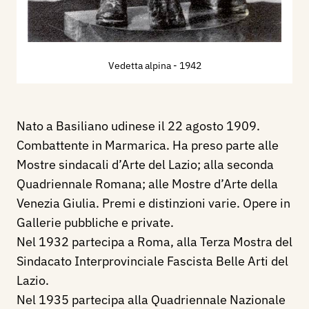
Vedetta alpina
- 1942
Nato a Basiliano udinese il 22 agosto 1909.
Combattente in Marmarica. Ha preso parte alle
Mostre sindacali d’Arte del Lazio; alla seconda
Quadriennale Romana; alle Mostre d’Arte della
Venezia Giulia. Premi e distinzioni varie. Opere in
Gallerie pubbliche e private.
Nel 1932 partecipa a Roma, alla Terza Mostra del
Sindacato Interprovinciale Fascista Belle Arti del
Lazio.
Nel 1935 partecipa alla Quadriennale Nazionale