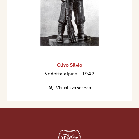
Olivo Silvio
Vedetta alpina
- 1942
Visualizza scheda