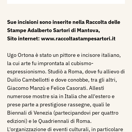
Sue incisioni sono inserite nella Raccolta delle
Stampe Adalberto Sartori di Mantova,
Sito internet:
www.raccoltastampesartori.it
Ugo Ortona è stato un pittore e incisore italiano,
la cui arte fu improntata al cubismo-
espressionismo. Studiò a Roma, dove fu allievo di
Duilio Cambellotti e dove conobbe, tra gli altri,
Giacomo Manzù e Felice Casorati. Allestì
numerose mostre sia in Italia che all'estero e
prese parte a prestigiose rassegne, quali le
Biennali di Venezia (partecipandovi per quattro
edizioni) e le Quadriennali di Roma.
L'organizzazione di eventi culturali, in particolare