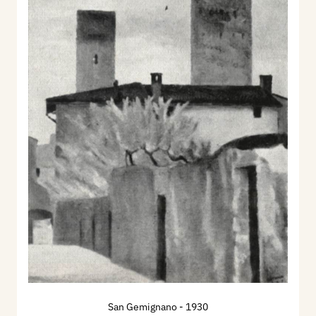
San Gemignano
- 1930