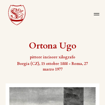
Ortona Ugo
pittore incisore xilografo
Borgia (CZ), 15 ottobre 1888 - Roma, 27
marzo 1977