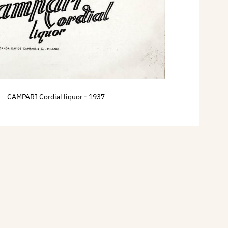
CAMPARI Cordial liquor
- 1937