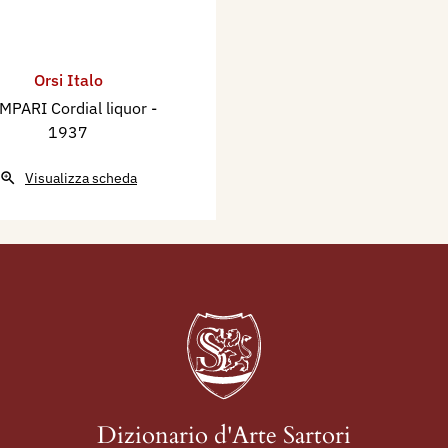
Orsi Italo
MPARI Cordial liquor
-
1937
Visualizza scheda
Dizionario d'Arte Sartori