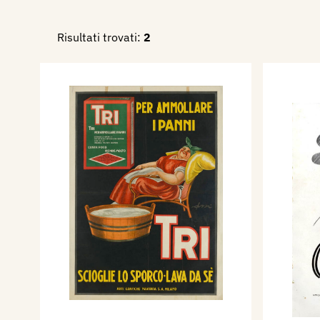
Risultati trovati:
2