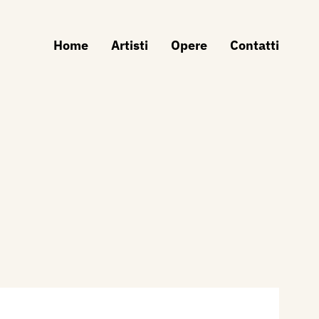
Home
Artisti
Opere
Contatti