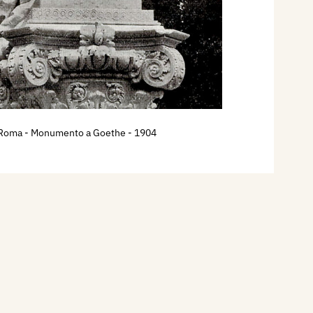
Roma - Monumento a Goethe
- 1904