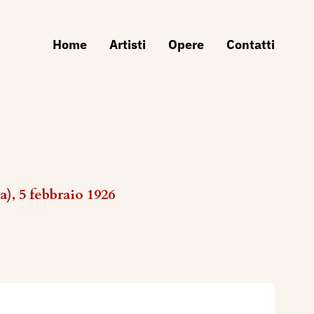
Home
Artisti
Opere
Contatti
), 5 febbraio 1926