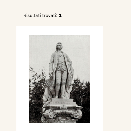
Risultati trovati:
1