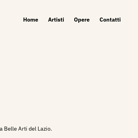
Home
Artisti
Opere
Contatti
 Belle Arti del Lazio.