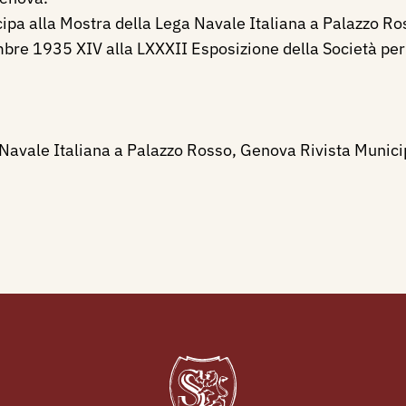
pa alla Mostra della Lega Navale Italiana a Palazzo Ro
bre 1935 XIV alla LXXXII Esposizione della Società per l
Navale Italiana a Palazzo Rosso, Genova Rivista Munici