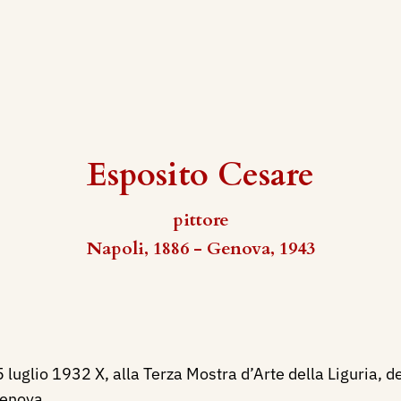
Esposito Cesare
pittore
Napoli, 1886 - Genova, 1943
 luglio 1932 X, alla Terza Mostra d’Arte della Liguria, d
Genova.