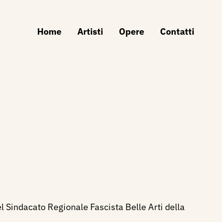
Home
Artisti
Opere
Contatti
el Sindacato Regionale Fascista Belle Arti della