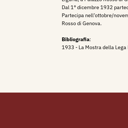
Dal 1° dicembre 1932 parteci
Partecipa nell’ottobre/novem
Rosso di Genova.
Bibliografia
:
1933 - La Mostra della Lega 