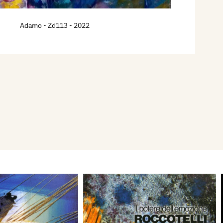
Adamo - Zd113
- 2022