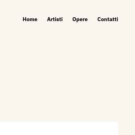
Home
Artisti
Opere
Contatti