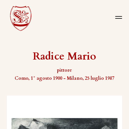
Radice Mario
pittore
Como, 1° agosto 1900 - Milano, 25 luglio 1987