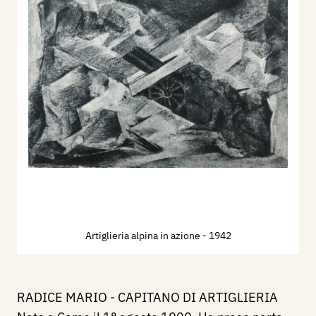
Artiglieria alpina in azione
- 1942
RADICE MARIO - CAPITANO DI ARTIGLIERIA