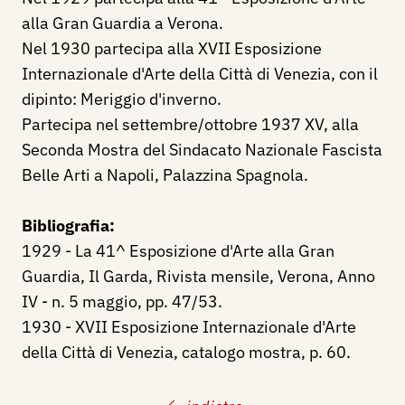
alla Gran Guardia a Verona.
Nel 1930 partecipa alla XVII Esposizione
Internazionale d'Arte della Città di Venezia, con il
dipinto: Meriggio d'inverno.
Partecipa nel settembre/ottobre 1937 XV, alla
Seconda Mostra del Sindacato Nazionale Fascista
Belle Arti a Napoli, Palazzina Spagnola.
Bibliografia:
1929 - La 41^ Esposizione d'Arte alla Gran
Guardia, Il Garda, Rivista mensile, Verona, Anno
IV - n. 5 maggio, pp. 47/53.
1930 - XVII Esposizione Internazionale d'Arte
della Città di Venezia, catalogo mostra, p. 60.