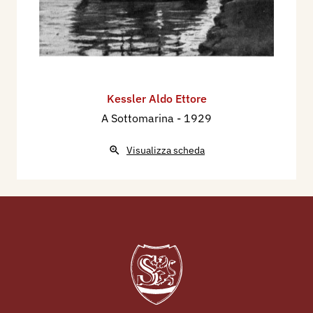
Kessler Aldo Ettore
A Sottomarina
- 1929
Visualizza scheda