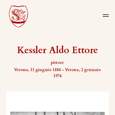
Kessler Aldo Ettore
pittore
Verona, 11 giugnio 1884 - Verona, 2 gennaio
1974