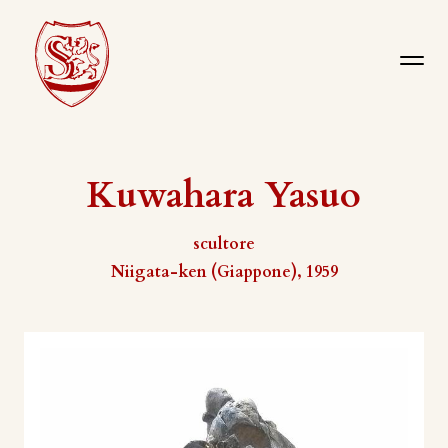
Kuwahara Yasuo
scultore
Niigata-ken (Giappone), 1959