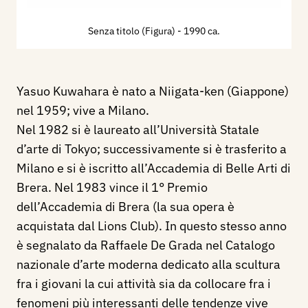
Senza titolo (Figura)
- 1990 ca.
Yasuo Kuwahara è nato a Niigata-ken (Giappone)
nel 1959; vive a Milano.
Nel 1982 si è laureato all’Università Statale
d’arte di Tokyo; successivamente si è trasferito a
Milano e si è iscritto all’Accademia di Belle Arti di
Brera. Nel 1983 vince il 1° Premio
dell’Accademia di Brera (la sua opera è
acquistata dal Lions Club). In questo stesso anno
è segnalato da Raffaele De Grada nel Catalogo
nazionale d’arte moderna dedicato alla scultura
fra i giovani la cui attività sia da collocare fra i
fenomeni più interessanti delle tendenze vive