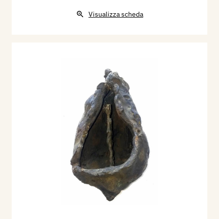
Visualizza scheda