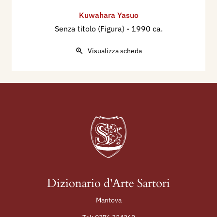
Kuwahara Yasuo
Senza titolo (Figura)
- 1990 ca.
Visualizza scheda
Dizionario d'Arte Sartori
Mantova