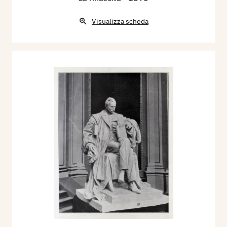
Visualizza scheda