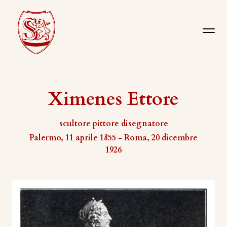
Ximenes Ettore
scultore pittore disegnatore
Palermo, 11 aprile 1855 - Roma, 20 dicembre
1926