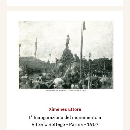
Ximenes Ettore
L' Inaugurazione del monumento a
Vittorio Bottego - Parma
- 1907