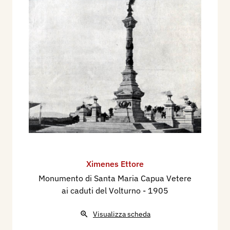
Ximenes Ettore
Monumento di Santa Maria Capua Vetere
ai caduti del Volturno
- 1905
Visualizza scheda