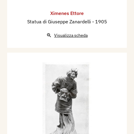
Ximenes Ettore
Statua di Giuseppe Zanardelli
- 1905
Visualizza scheda