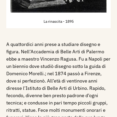
La rinascita
- 1895
A quattordici anni prese a studiare disegno e
figura. Nell’Accademia di Belle Arti di Palermo
ebbe a maestro Vincenzo Ragusa. Fu a Napoli per
un biennio dove studiò disegno sotto la guida di
Domenico Morelli.; nel 1874 passò a Firenze,
dove si perfezionò. All’età di ventinove anni
diresse l’Istituto di Belle Arti di Urbino. Rapido,
fecondo, divenne ben presto padrone d’ogni
tecnica; e condusse in pari tempo piccoli gruppi,
ritratti, statue. Fece molti monumenti onorari e