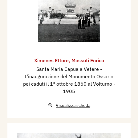
Ximenes Ettore
,
Mossuti Enrico
Santa Maria Capua a Vetere -
L'inaugurazione del Monumento Ossario
pei caduti il 1° ottobre 1860 al Volturno
-
1905
Visualizza scheda