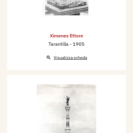
Ximenes Ettore
Tarantilla
- 1905
Visualizza scheda