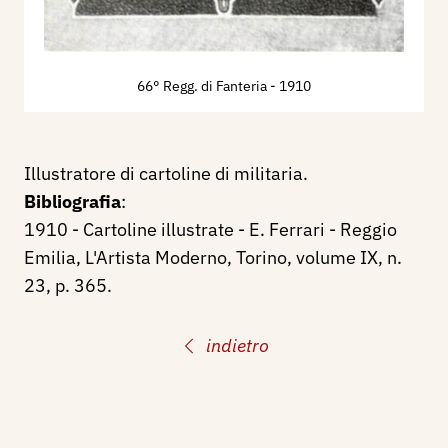
66° Regg. di Fanteria
- 1910
Illustratore di cartoline di militaria.
Bibliografia
:
1910 - Cartoline illustrate - E. Ferrari - Reggio
Emilia, L'Artista Moderno, Torino, volume IX, n.
23, p. 365.
indietro