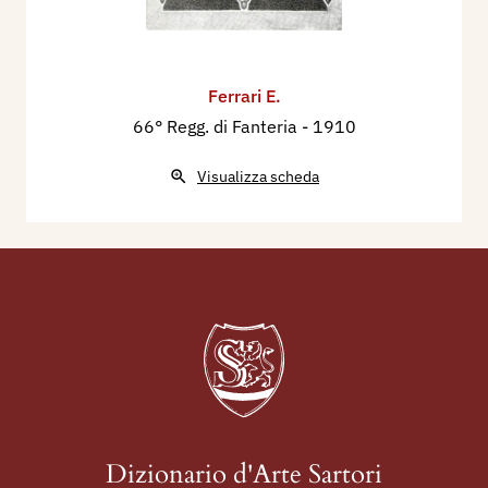
Ferrari E.
66° Regg. di Fanteria
- 1910
Visualizza scheda
Dizionario d'Arte Sartori