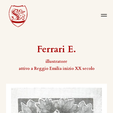
Ferrari E.
illustratore
attivo a Reggio Emilia inizio XX secolo