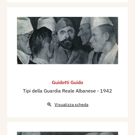
Guidotti Guido
Tipi della Guardia Reale Albanese
- 1942
Visualizza scheda