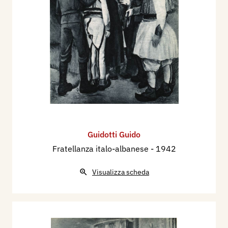
Guidotti Guido
Fratellanza italo-albanese
- 1942
Visualizza scheda