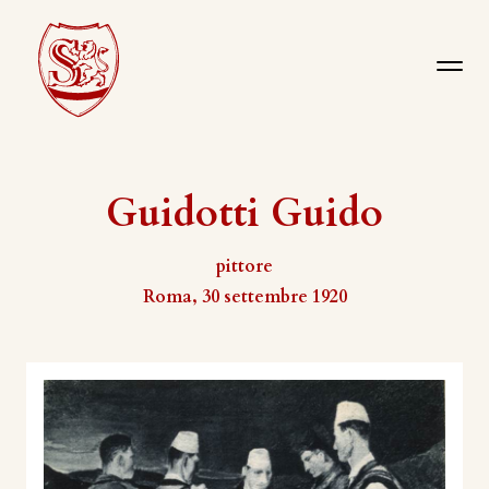
Guidotti Guido
pittore
Roma, 30 settembre 1920