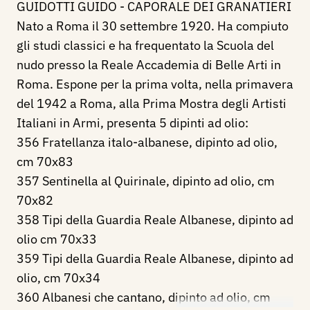
GUIDOTTI GUIDO - CAPORALE DEI GRANATIERI
Nato a Roma il 30 settembre 1920. Ha compiuto
gli studi classici e ha frequentato la Scuola del
nudo presso la Reale Accademia di Belle Arti in
Roma. Espone per la prima volta, nella primavera
del 1942 a Roma, alla Prima Mostra degli Artisti
Italiani in Armi, presenta 5 dipinti ad olio:
356 Fratellanza italo-albanese, dipinto ad olio,
cm 70x83
357 Sentinella al Quirinale, dipinto ad olio, cm
70x82
358 Tipi della Guardia Reale Albanese, dipinto ad
olio cm 70x33
359 Tipi della Guardia Reale Albanese, dipinto ad
olio, cm 70x34
360 Albanesi che cantano, dipinto ad olio, cm