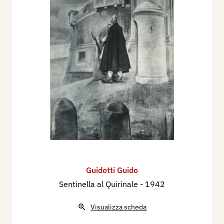
Guidotti Guido
Sentinella al Quirinale
- 1942
Visualizza scheda