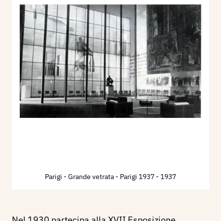
Parigi - Grande vetrata - Parigi 1937
- 1937
Nel 1930 partecipa alla XVII Esposizione