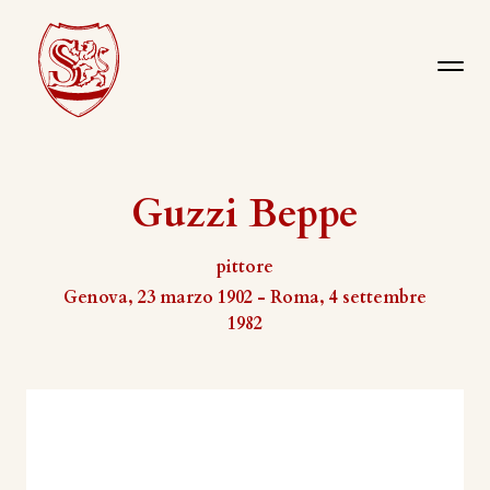
Guzzi Beppe
pittore
Genova, 23 marzo 1902 - Roma, 4 settembre
1982