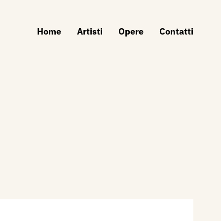
Home
Artisti
Opere
Contatti