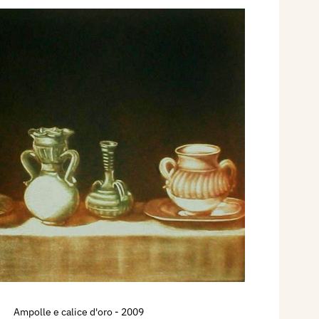
Ampolle e calice d'oro
- 2009