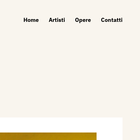
Home
Artisti
Opere
Contatti