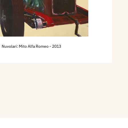
Nuvolari: Mito Alfa Romeo
- 2013