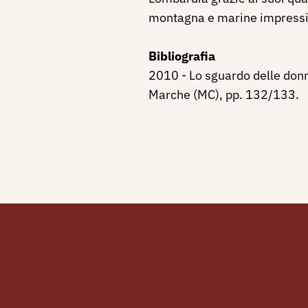
montagna e marine impressi
Bibliografia
2010 - Lo sguardo delle donn
Marche (MC), pp. 132/133.