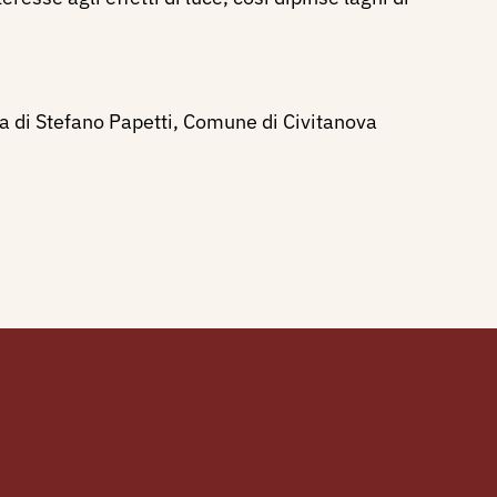
a di Stefano Papetti, Comune di Civitanova