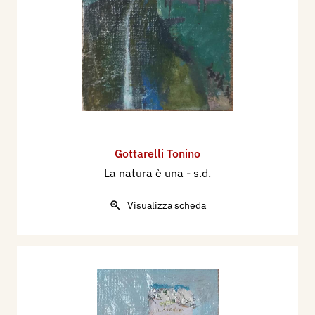
Gottarelli Tonino
La natura è una
- s.d.
Visualizza scheda