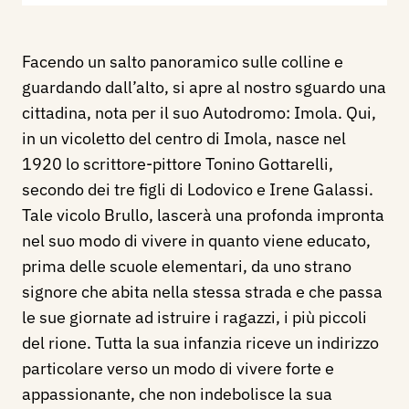
Facendo un salto panoramico sulle colline e
guardando dall’alto, si apre al nostro sguardo una
cittadina, nota per il suo Autodromo: Imola. Qui,
in un vicoletto del centro di Imola, nasce nel
1920 lo scrittore-pittore Tonino Gottarelli,
secondo dei tre figli di Lodovico e Irene Galassi.
Tale vicolo Brullo, lascerà una profonda impronta
nel suo modo di vivere in quanto viene educato,
prima delle scuole elementari, da uno strano
signore che abita nella stessa strada e che passa
le sue giornate ad istruire i ragazzi, i più piccoli
del rione. Tutta la sua infanzia riceve un indirizzo
particolare verso un modo di vivere forte e
appassionante, che non indebolisce la sua