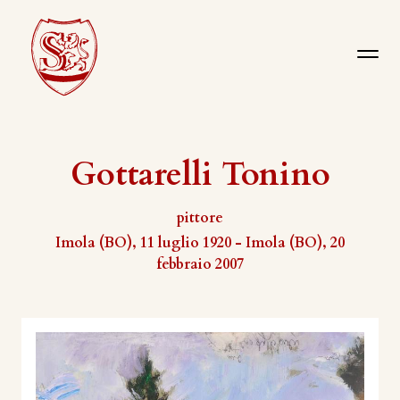
Gottarelli Tonino
pittore
Imola (BO), 11 luglio 1920 - Imola (BO), 20
febbraio 2007