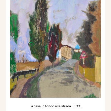
La casa in fondo alla strada
- 1991