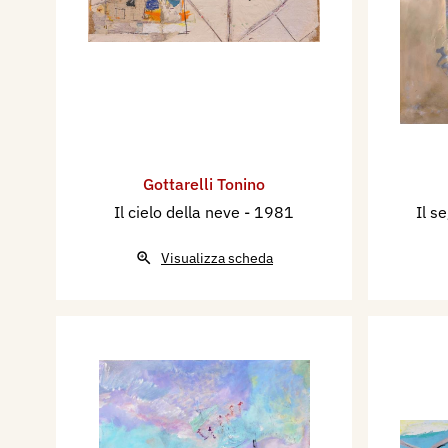
Gottarelli Tonino
Il cielo della neve
- 1981
Il s
Visualizza scheda