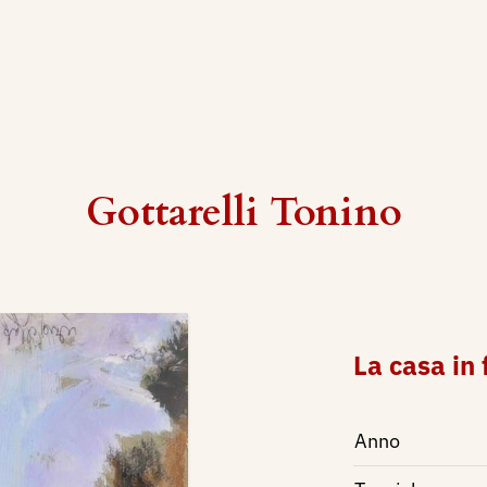
Gottarelli Tonino
La casa in 
Anno