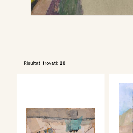
Risultati trovati:
20