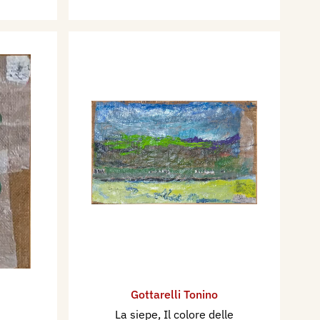
Gottarelli Tonino
La siepe, Il colore delle