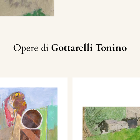
Opere di
Gottarelli Tonino