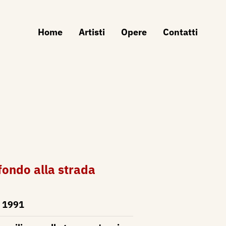
Home
Artisti
Opere
Contatti
fondo alla strada
1991