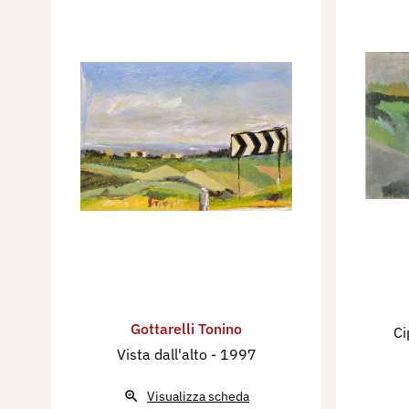
Gottarelli Tonino
Ci
Vista dall'alto
- 1997
Visualizza scheda