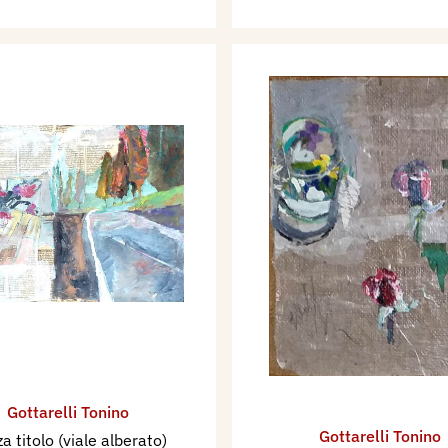
Gottarelli Tonino
Gottarelli Tonino
a titolo (viale alberato)