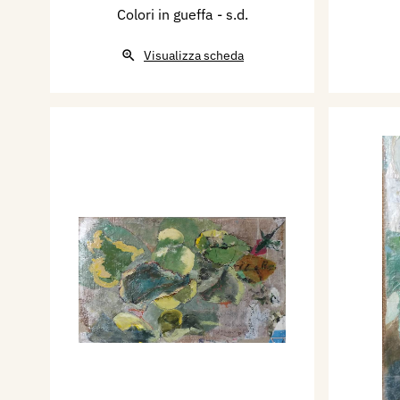
Colori in gueffa
- s.d.
Visualizza scheda