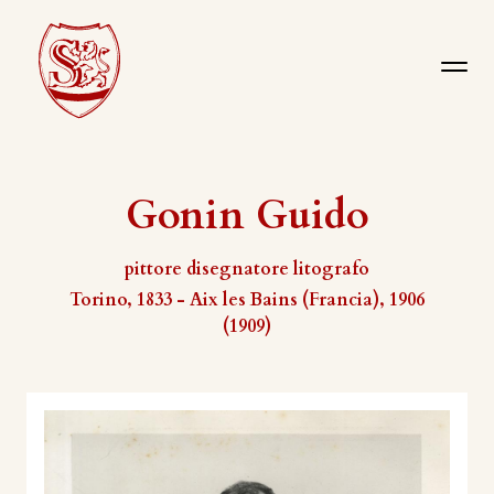
Gonin Guido
pittore disegnatore litografo
Torino, 1833 - Aix les Bains (Francia), 1906
(1909)