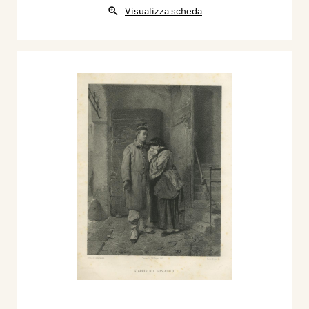
Visualizza scheda