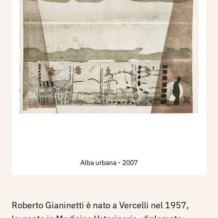
Alba urbana
- 2007
Roberto Gianinetti è nato a Vercelli nel 1957,