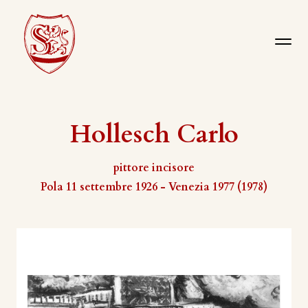
Hollesch Carlo
pittore incisore
Pola 11 settembre 1926 - Venezia 1977 (1978)