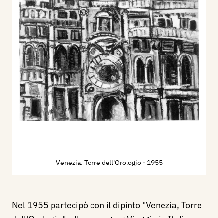
Venezia. Torre dell'Orologio
- 1955
Nel 1955 partecipò con il dipinto "Venezia, Torre