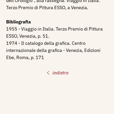
dell'Orologio", alla rassegna: Viaggio in Italia.
Terzo Premio di Pittura ESSO, a Venezia.
Bibliografia
1955 - Viaggio in Italia. Terzo Premio di Pittura
ESSO, Venezia, p. 51.
1974 - Il catalogo della grafica. Centro
internazionale della grafica - Venezia, Edizioni
Ebe, Roma, p. 171
indietro