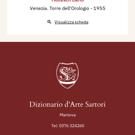
Venezia. Torre dell'Orologio
- 1955
Visualizza scheda
Dizionario d'Arte Sartori
Mantova
Tel:
0376 324260